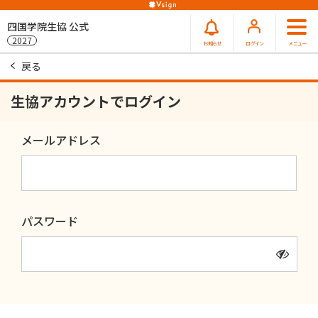
四国学院生協 公式
2027
お知らせ
ログイン
メニュー
戻る
生協アカウントでログイン
メールアドレス
パスワード