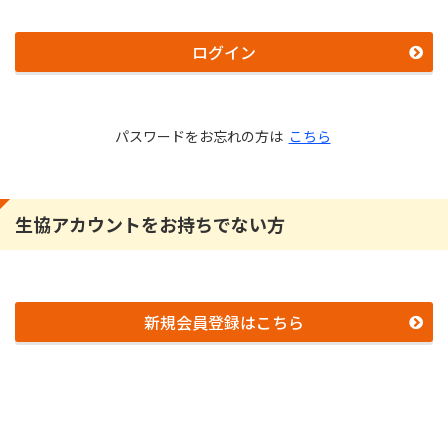
ログイン
パスワードをお忘れの方は
こちら
生協アカウントをお持ちでない方
新規会員登録はこちら