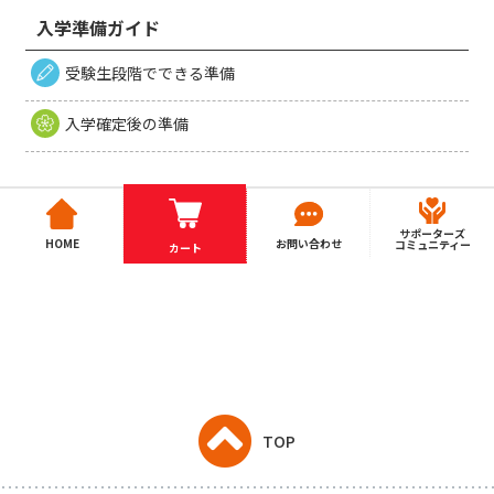
入学準備ガイド
受験生段階でできる準備
入学確定後の準備
サポーターズ
HOME
お問い合わせ
コミュニティー
カート
TOP