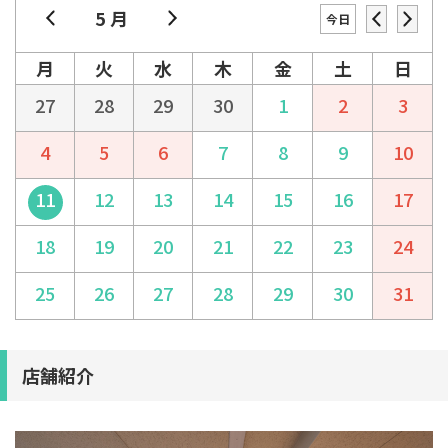
5 月
今日
月
火
水
木
金
土
日
27
28
29
30
1
2
3
4
5
6
7
8
9
10
11
12
13
14
15
16
17
18
19
20
21
22
23
24
25
26
27
28
29
30
31
店舗紹介