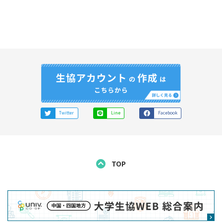
Twitter
Line
Facebook
TOP