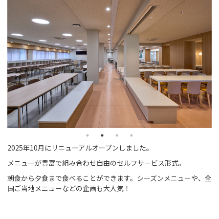
2025年10月にリニューアルオープンしました。
メニューが豊富で組み合わせ自由のセルフサービス形式。
朝食から夕食まで食べることができます。シーズンメニューや、全
国ご当地メニューなどの企画も大人気！