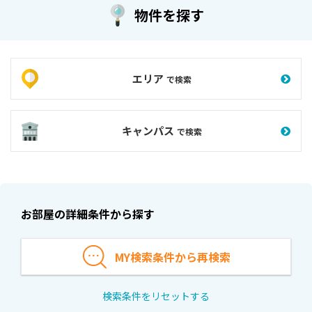
物件を探す
エリア
で検索
キャンパス
で検索
お部屋の詳細条件から探す
MY検索条件から再検索
検索条件をリセットする