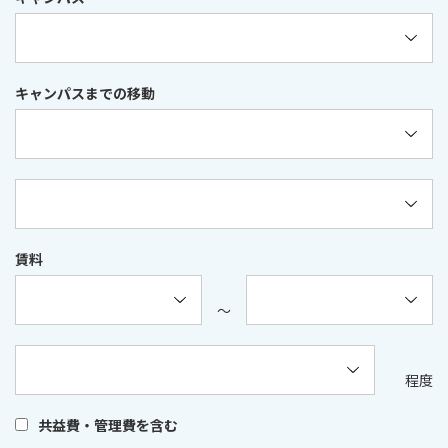
キャンパスまでの移動
賃料
〜
程度
共益費・管理費を含む