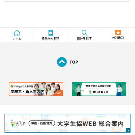
検討BOX
物件を探す
特集から探す
ホーム
TOP