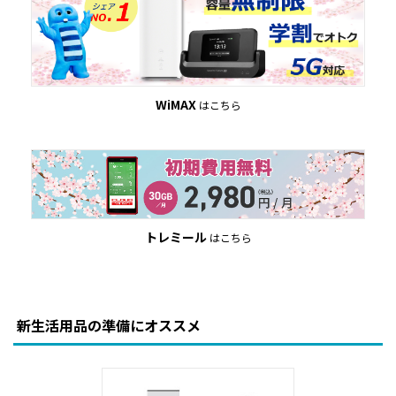
WiMAX
はこちら
トレミール
はこちら
新生活用品の準備にオススメ