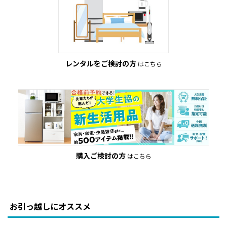
レンタルをご検討の方
はこちら
購入ご検討の方
はこちら
お引っ越しにオススメ