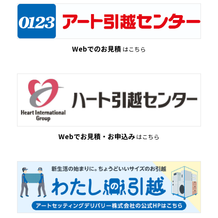
Webでのお⾒積
はこちら
Webでお⾒積・お申込み
はこちら