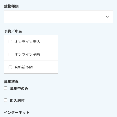
建物種類
予約／申込
オンライン申込
オンライン予約
合格前予約
募集状況
募集中のみ
即入居可
インターネット