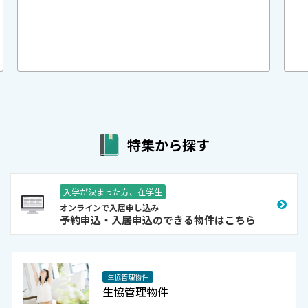
特集から探す
入学が決まった方、在学生
オンラインで入居申し込み
予約申込・入居申込のできる物件はこちら
生協管理物件
生協管理物件