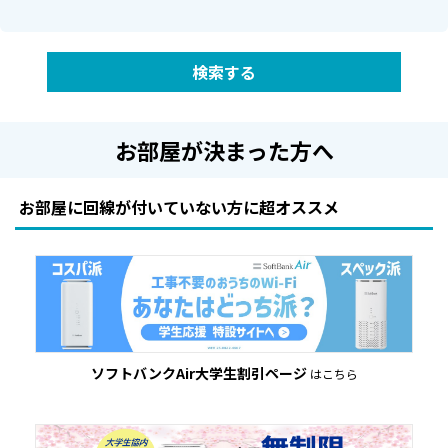
検索する
お部屋が決まった方へ
お部屋に回線が付いていない方に超オススメ
ソフトバンクAir大学生割引ページ
はこちら