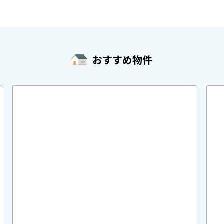
おすすめ物件