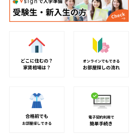
どこに住むの？
オンラインでもできる
家賃相場は？
お部屋探しの流れ
合格前でも
電子契約利用で
簡単手続き
お部屋探しできる