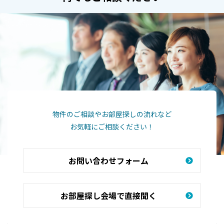
物件のご相談やお部屋探しの流れなど
お気軽にご相談ください！
お問い合わせフォーム
お部屋探し会場で直接聞く