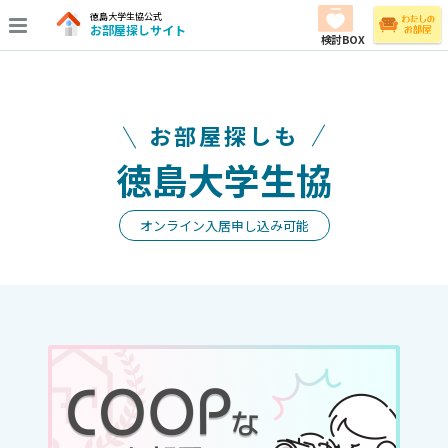
徳島大学生協公式
お部屋探しサイト
検討BOX
お部屋探しも
徳島大学生協
オンライン入居申し込み可能