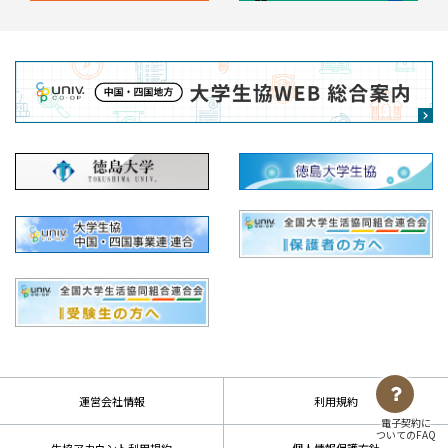
運営会社情報
利用規約
電子契約に
ついてのFAQ
生協アカウント利用規約
個人情報保護方針