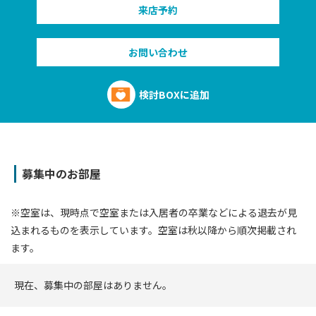
来店予約
お問い合わせ
検討BOXに追加
募集中のお部屋
※空室は、現時点で空室または⼊居者の卒業などによる退去が⾒
込まれるものを表⽰しています。空室は秋以降から順次掲載され
ます。
現在、募集中の部屋はありません。