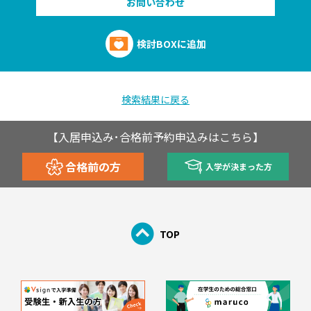
お問い合わせ
検討BOXに追加
検索結果に戻る
【入居申込み･合格前予約申込みはこちら】
合格前の方
入学が決まった方
TOP