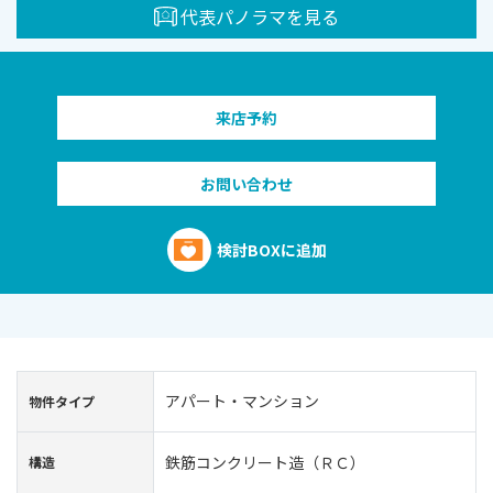
代表パノラマを見る
来店予約
お問い合わせ
検討BOXに追加
アパート・マンション
物件タイプ
鉄筋コンクリート造（ＲＣ）
構造