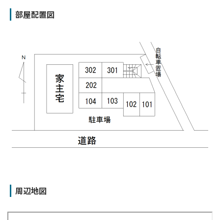
部屋配置図
周辺地図