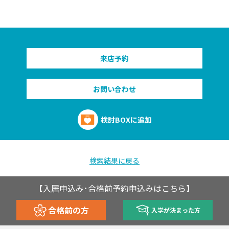
来店予約
お問い合わせ
検討BOXに追加
検索結果に戻る
【入居申込み･合格前予約申込みはこちら】
合格前の方
入学が決まった方