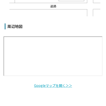
周辺地図
Googleマップを開く＞＞