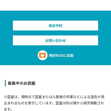
来店予約
お問い合わせ
検討BOXに追加
募集中のお部屋
※空室は、現時点で空室または⼊居者の卒業などによる退去が⾒
込まれるものを表⽰しています。空室は秋以降から順次掲載され
ます。