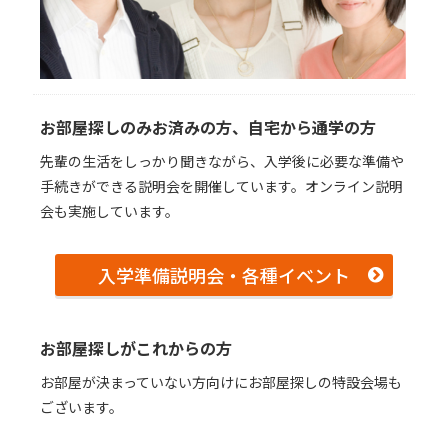
お部屋探しのみお済みの⽅、⾃宅から通学の⽅
先輩の⽣活をしっかり聞きながら、⼊学後に必要な準備や
⼿続きができる説明会を開催しています。オンライン説明
会も実施しています。
入学準備説明会・各種イベント
お部屋探しがこれからの⽅
お部屋が決まっていない⽅向けにお部屋探しの特設会場も
ございます。