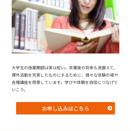
⼤学⽣の授業期間は実は短い。卒業後の将来も⾒据えて、
課外活動を充実したものにするために、様々な体験の場や
各種講座を⽤意しています。学びや体験を⾃信につなげて
いこう。
お申し込みはこちら