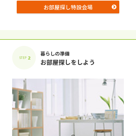
お部屋探し特設会場
暮らしの準備
2
STEP
お部屋探しをしよう