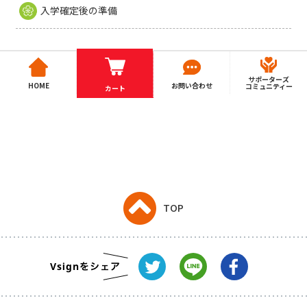
入学確定後の準備
サポーターズ
HOME
お問い合わせ
コミュニティー
カート
TOP