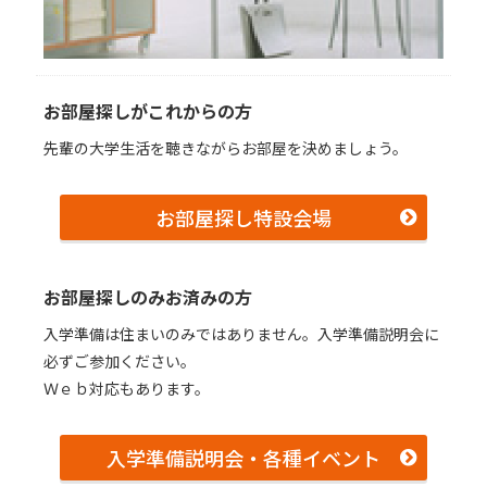
お部屋探しがこれからの⽅
先輩の⼤学⽣活を聴きながらお部屋を決めましょう。
お部屋探し特設会場
お部屋探しのみお済みの⽅
⼊学準備は住まいのみではありません。⼊学準備説明会に
必ずご参加ください。
Ｗｅｂ対応もあります。
入学準備説明会・各種イベント