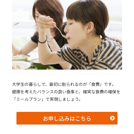
⼤学⽣の暮らしで、最初に削られるのが「⾷費」です。
健康を考えたバランスの良い⾷事と、確実な⾷費の確保を
「ミールプラン」で実現しましょう。
お申し込みはこちら