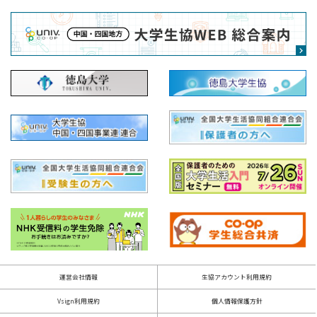
運営会社情報
生協アカウント利用規約
Vsign利用規約
個人情報保護方針