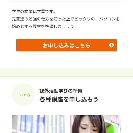
学生の本業は学業です。
先輩達の勉強の仕方を知った上でピッタリの、パソコンを
始めとする教材を準備しましょう。
お申し込みはこちら
課外活動学びの準備
6
STEP
各種講座を申し込もう