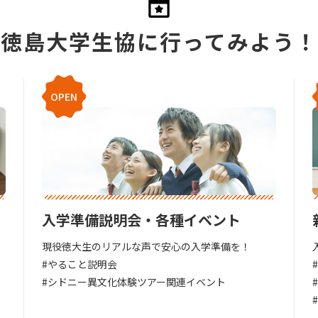
徳島大学生協に行ってみよう！
OPEN
入学準備説明会・各種イベント
現役徳大生のリアルな声で安心の入学準備を！
#やること説明会
#シドニー異文化体験ツアー関連イベント