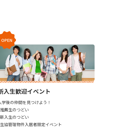
OPEN
新入生歓迎イベント
入学後の仲間を見つけよう！
#推薦生のつどい
#新入生のつどい
#生協管理物件入居者限定イベント