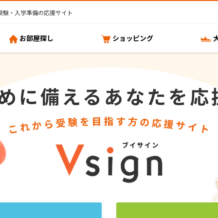
受験・入学準備の応援サイト
お部屋探し
ショッピング
めに備えるあなたを応