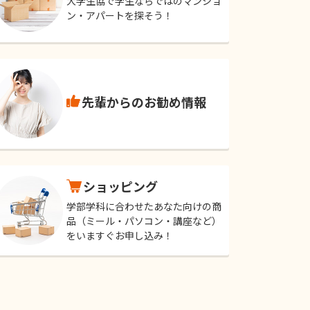
大学生協で学生ならではのマンショ
ン・アパートを探そう！
先輩からのお勧め情報
ショッピング
学部学科に合わせたあなた向けの商
品（ミール・パソコン・講座など）
をいますぐお申し込み！