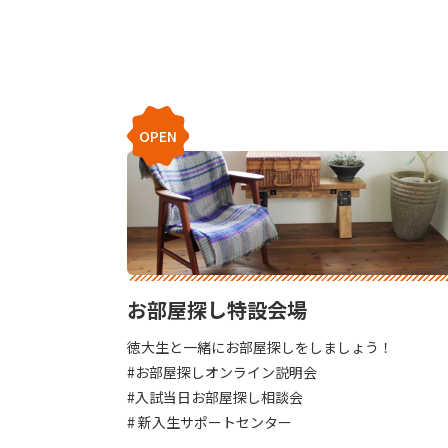
OPEN
お部屋探し特設会場
徳大生と一緒にお部屋探しをしましょう！
#お部屋探しオンライン説明会
#入試当日お部屋探し相談会
# 新入生サポートセンター