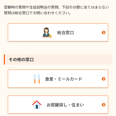
受験時の質問や⽣協説明会の質問、下記の分類に当てはまらない
質問は総合窓⼝でお問い合わせください。
総合窓口
その他の窓⼝
食堂・ミールカード
お部屋探し・住まい