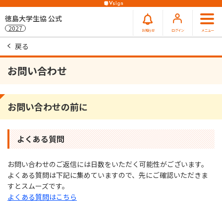
徳島大学生協 公式
2027
お知らせ
ログイン
メニュー
戻る
お問い合わせ
お問い合わせの前に
よくある質問
お問い合わせのご返信には⽇数をいただく可能性がございます。
よくある質問は下記に集めていますので、先にご確認いただきま
すとスムーズです。
よくある質問はこちら