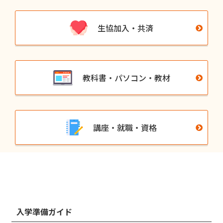
生協加入・共済
教科書・パソコン・教材
講座・就職・資格
入学準備ガイド