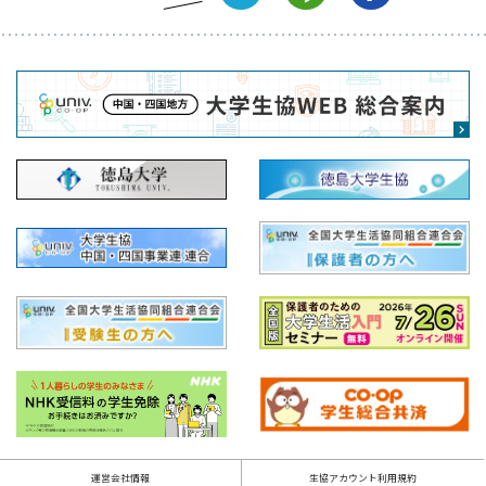
運営会社情報
生協アカウント利用規約