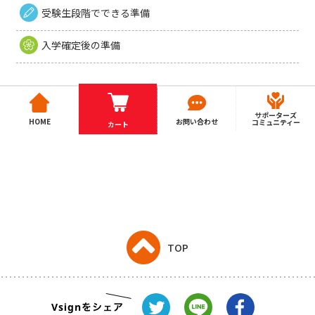
受験生段階でできる準備
入学確定後の準備
サポーターズ
HOME
お問い合わせ
コミュニティー
カート
TOP