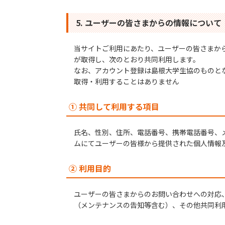
5. ユーザーの皆さまからの情報について
当サイトご利用にあたり、ユーザーの皆さまか
が取得し、次のとおり共同利用します。
なお、アカウント登録は島根大学生協のものと
取得・利用することはありません
① 共同して利用する項目
氏名、性別、住所、電話番号、携帯電話番号、
ムにてユーザーの皆様から提供された個人情報
② 利用目的
ユーザーの皆さまからのお問い合わせへの対応
（メンテナンスの告知等含む）、その他共同利