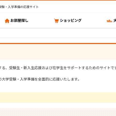
受験・入学準備の応援サイト
お部屋探し
ショッピング
する、受験生・新入生応援および在学生をサポートするためのサイトで
の大学受験・入学準備を全面的に応援いたします。