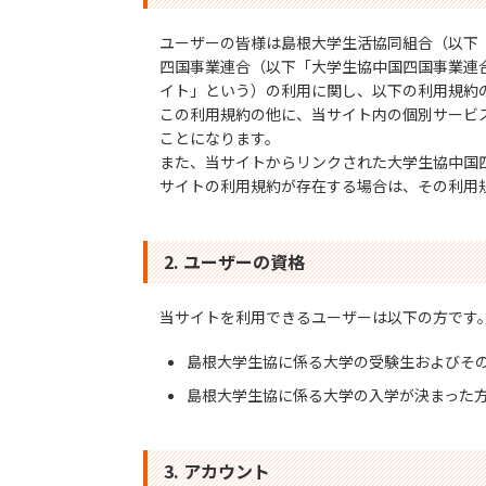
ユーザーの皆様は島根大学生活協同組合（以下
四国事業連合（以下「大学生協中国四国事業連合
イト」という）の利用に関し、以下の利用規約
この利用規約の他に、当サイト内の個別サービ
ことになります。
また、当サイトからリンクされた大学生協中国
サイトの利用規約が存在する場合は、その利用
2. ユーザーの資格
当サイトを利用できるユーザーは以下の方です
島根大学生協に係る大学の受験生およびそ
島根大学生協に係る大学の入学が決まった
3. アカウント