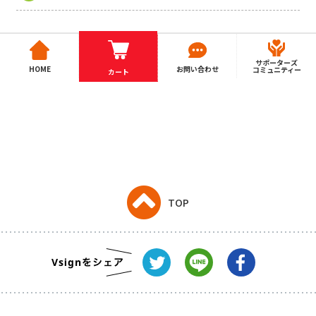
サポーターズ
HOME
お問い合わせ
コミュニティー
カート
TOP