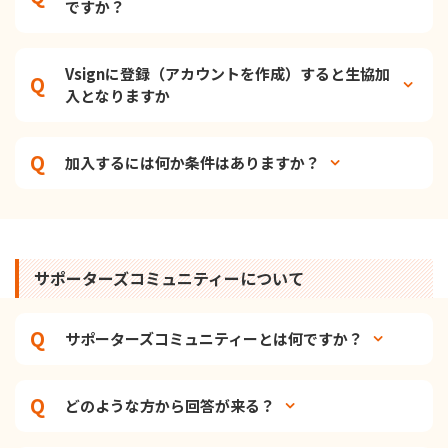
ですか？
Vsignに登録（アカウントを作成）すると生協加
入となりますか
加入するには何か条件はありますか？
サポーターズコミュニティーについて
サポーターズコミュニティーとは何ですか？
どのような方から回答が来る？