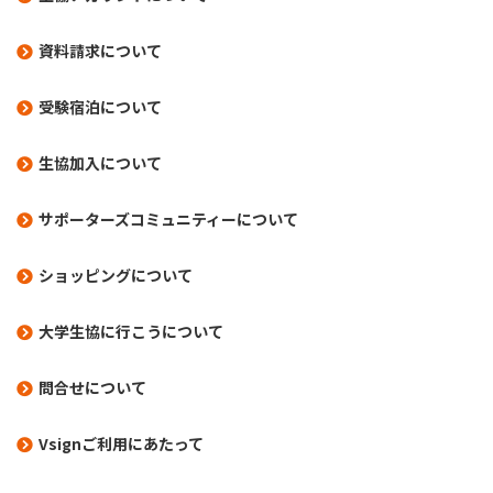
資料請求について
受験宿泊について
生協加入について
サポーターズコミュニティーについて
ショッピングについて
大学生協に行こうについて
問合せについて
Vsignご利用にあたって