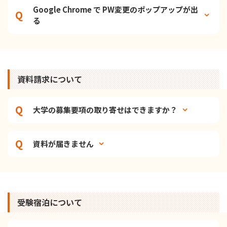
Google Chrome で PW変更のポップアップが出
る
資料請求について
大学の募集要項の取り寄せはできますか？
資料が届きません
受験宿泊について