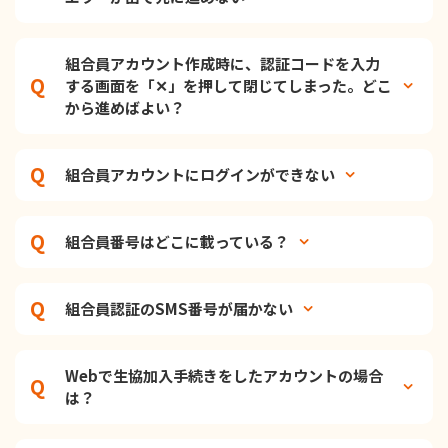
組合員アカウント作成時に、認証コードを入力
する画面を「✕」を押して閉じてしまった。どこ
から進めばよい？
組合員アカウントにログインができない
組合員番号はどこに載っている？
組合員認証のSMS番号が届かない
Webで生協加入手続きをしたアカウントの場合
は？