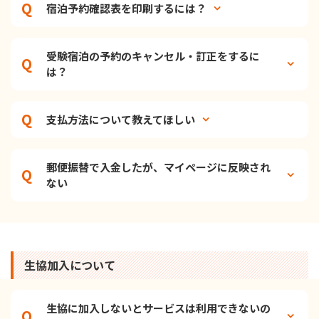
宿泊予約確認表を印刷するには？
受験宿泊の予約のキャンセル・訂正をするに
は？
支払方法について教えてほしい
郵便振替で入金したが、マイページに反映され
ない
生協加入について
生協に加入しないとサービスは利用できないの