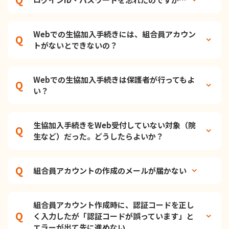
Webでの生協加入手続きには、組合員アカウン
トがないとできないの？
Webでの生協加入手続きは保護者が行ってもよ
い？
生協加入手続きをWeb受付していない対象（院
生など）だった。どうしたらよいか？
組合員アカウントの作成のメールが届かない
組合員アカウント作成時に、認証コードを正し
く入力したが「認証コードが誤っています」と
エラーが出て先に進めない