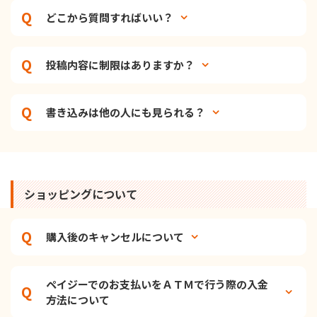
どこから質問すればいい？
投稿内容に制限はありますか？
書き込みは他の人にも見られる？
ショッピングについて
購入後のキャンセルについて
ペイジーでのお支払いをＡＴＭで行う際の入金
方法について