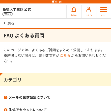
島根大学生協 公式
2027
お知らせ
ログイン
メニュー
戻る
FAQ よくある質問
このページでは、よくあるご質問をまとめて公開しております。
※解決しない場合は、お⼿数ですが
こちら
からお問い合わせくだ
さい。
カテゴリ
メールの受信設定について
生協アカウントについて