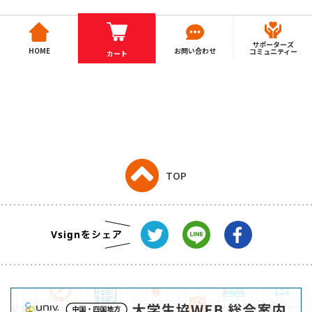
サポーターズ
HOME
お問い合わせ
コミュニティー
カート
TOP