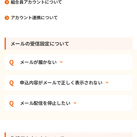
組合員アカウントについて
アカウント連携について
メールの受信設定について
メールが届かない
申込内容がメールで正しく表示されない
メール配信を停止したい