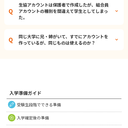
生協アカウントは保護者で作成したが、組合員
アカウントの種別を間違えて学生としてしまっ
た。
同じ大学に兄・姉がいて、すでにアカウントを
作っているが、同じものは使えるのか？
入学準備ガイド
受験生段階でできる準備
入学確定後の準備