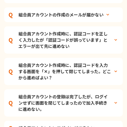
組合員アカウントの作成のメールが届かない
組合員アカウント作成時に、認証コードを正し
く入力したが「認証コードが誤っています」と
エラーが出て先に進めない
組合員アカウント作成時に、認証コードを入力
する画面を「✕」を押して閉じてしまった。どこ
から進めばよい？
組合員アカウントの登録は完了したが、ログイ
ンせずに画面を閉じてしまったので加入手続き
に進めない。