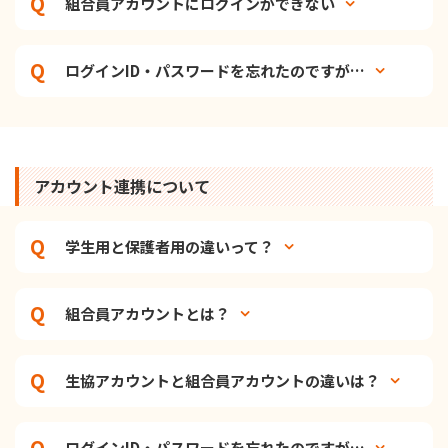
組合員アカウントにログインができない
ログインID・パスワードを忘れたのですが…
アカウント連携について
学生用と保護者用の違いって？
組合員アカウントとは？
生協アカウントと組合員アカウントの違いは？
ログインID・パスワードを忘れたのですが…