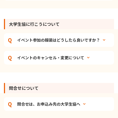
大学生協に行こうについて
イベント参加の服装はどうしたら良いですか？
イベントのキャンセル・変更について
問合せについて
問合せは、お申込み先の大学生協へ