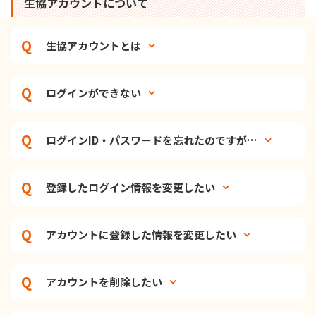
生協アカウントについて
生協アカウントとは
ログインができない
ログインID・パスワードを忘れたのですが…
登録したログイン情報を変更したい
アカウントに登録した情報を変更したい
アカウントを削除したい