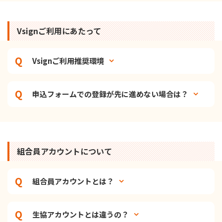
Vsignご利用にあたって
Vsignご利用推奨環境
申込フォームでの登録が先に進めない場合は？
組合員アカウントについて
組合員アカウントとは？
生協アカウントとは違うの？