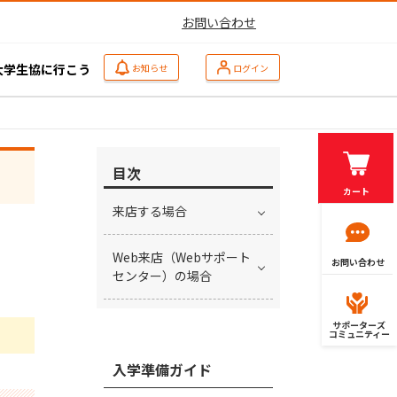
お問い合わせ
大学生協に行こう
お知らせ
ログイン
目次
カート
来店する場合
Web来店（Webサポート
お問い合わせ
センター）の場合
サポーターズ
コミュニティー
入学準備ガイド