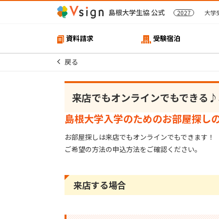
島根大学生協 公式
2027
大学
資料請求
受験宿泊
戻る
来店でもオンラインでもできる♪
島根大学入学のためのお部屋探し
お部屋探しは来店でもオンラインでもできます！
ご希望の方法の申込方法をご確認ください。
来店する場合