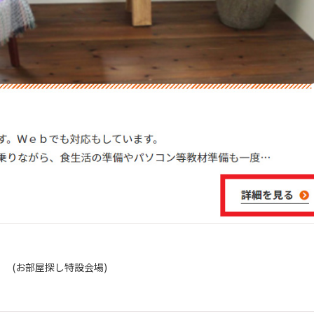
(お部屋探し特設会場)