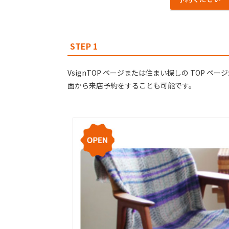
STEP 1
VsignTOP ページまたは住まい探しの TOP
⾯から来店予約をすることも可能です。