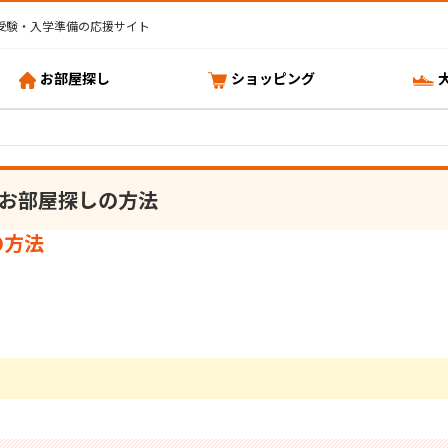
受験・入学準備の応援サイト
お部屋探し
ショッピング
お部屋探しの方法
の方法