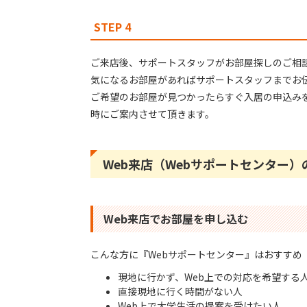
STEP 4
ご来店後、サポートスタッフがお部屋探しのご相
気になるお部屋があればサポートスタッフまでお
ご希望のお部屋が⾒つかったらすぐ⼊居の申込み
時にご案内させて頂きます。
Web来店（Webサポートセンター）
Web来店でお部屋を申し込む
こんな方に『Webサポートセンター』はおすすめ
現地に行かず、Web上での対応を希望する
直接現地に行く時間がない人
Web上で大学生活の提案を受けたい人