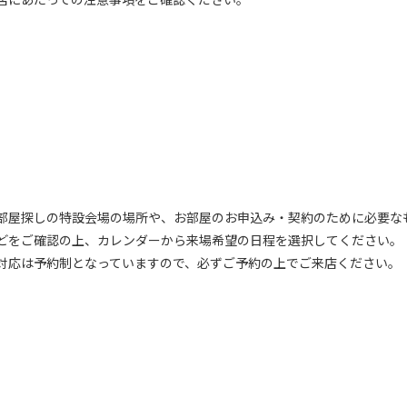
部屋探しの特設会場の場所や、お部屋のお申込み・契約のために必要な
どをご確認の上、カレンダーから来場希望の⽇程を選択してください。
対応は予約制となっていますので、必ずご予約の上でご来店ください。