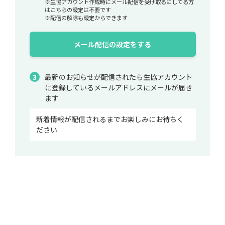
※生協アカウント作成時にメール配信を受け取るにしてる方
はこちらの設定は不要です
※配信の解除も設定からできます
メール配信の設定をする
最新のお知らせが配信されたら生協アカウント
に登録しているメールアドレスにメールが届き
ます
新着情報が配信されるまでお楽しみにお待ちく
ださい