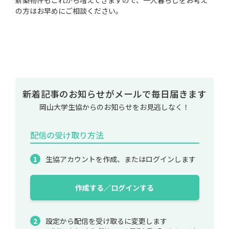
新築物件もこれから増えてきますので、一人暮らしをお考え
の方はお早めにご相談ください。
新着記事のお知らせがメールで毎日届きます
岡山大学生協からのお知らせをお見逃しなく！
配信の受け取り方法
生協アカウントを作成、またはログインします
作成する／ログインする
設定から配信を受け取るに変更します