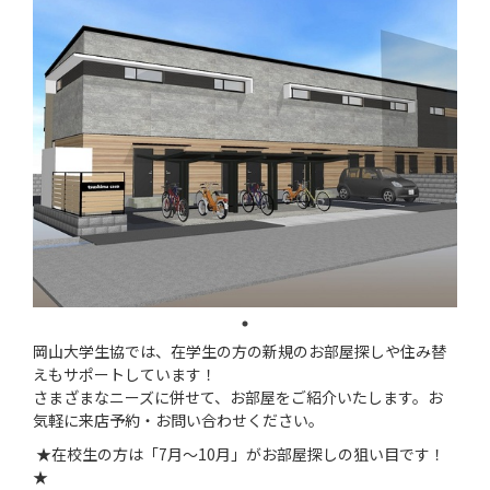
岡山大学生協では、在学生の方の新規のお部屋探しや住み替
えもサポートしています！
さまざまなニーズに併せて、お部屋をご紹介いたします。お
気軽に来店予約・お問い合わせください。
★在校生の方は「7月～10月」がお部屋探しの狙い目です！
★