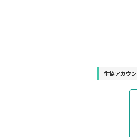
生協アカウン