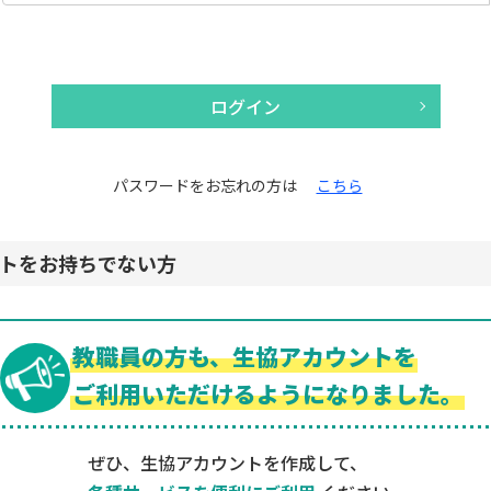
ログイン
パスワードをお忘れの方は
こちら
トをお持ちでない方
教職員の方も、生協アカウントを
ご利用いただけるようになりました。
ぜひ、生協アカウントを作成して、