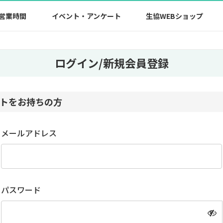
営業時間
イベント・アンケート
生協WEBショップ
ログイン/新規会員登録
トをお持ちの方
メールアドレス
パスワード