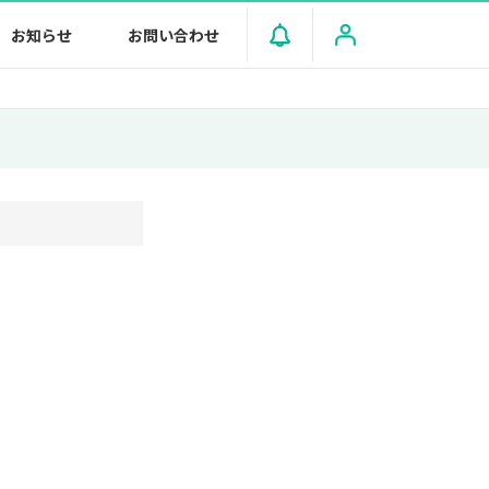
お知らせ
お問い合わせ