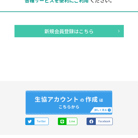
各種サービスを便利にご利用
ください。
新規会員登録はこちら
Twitter
Line
Facebook