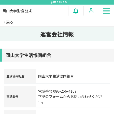
maruco
岡山大学生協 公式
戻る
運営会社情報
岡山大学生活協同組合
岡山大学生活協同組合
生活協同組合
電話番号 086-256-4107
下記のフォームからお問い合わせくださ
電話番号
い。