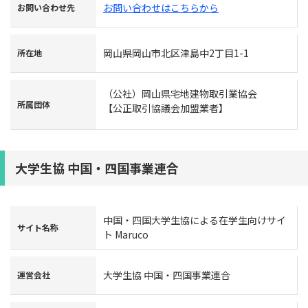
お問い合わせはこちらから
お問い合わせ先
岡山県岡山市北区津島中2丁目1-1
所在地
（公社）岡山県宅地建物取引業協会
所属団体
【公正取引協議会加盟業者】
大学生協 中国・四国事業連合
中国・四国大学生協による在学生向けサイ
サイト名称
ト Maruco
大学生協 中国・四国事業連合
運営会社