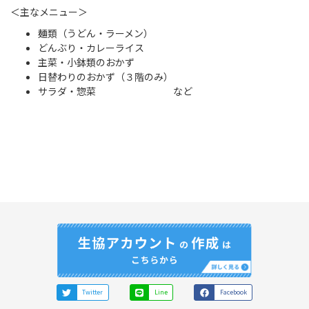
＜主なメニュー＞
麺類（うどん・ラーメン）
どんぶり・カレーライス
主菜・小鉢類のおかず
日替わりのおかず（３階のみ）
サラダ・惣菜 など
Twitter
Line
Facebook