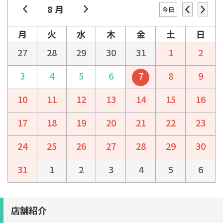
8 月
今日
月
火
水
木
金
土
日
27
28
29
30
31
1
2
3
4
5
6
7
8
9
10
11
12
13
14
15
16
17
18
19
20
21
22
23
24
25
26
27
28
29
30
31
1
2
3
4
5
6
店舗紹介