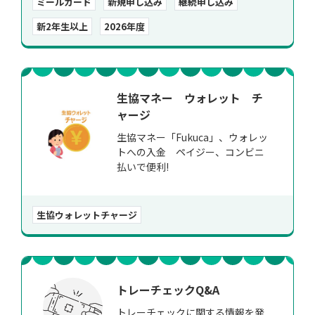
ミールカード
新規申し込み
継続申し込み
新2年生以上
2026年度
生協マネー ウォレット チ
ャージ
生協マネー「Fukuca」、ウォレッ
トへの入金 ペイジー、コンビニ
払いで便利!
生協ウォレットチャージ
トレーチェックQ&A
トレーチェックに関する情報を発