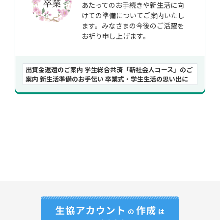
あたってのお手続きや新生活に向
けての準備についてご案内いたし
ます。みなさまの今後のご活躍を
お祈り申し上げます。
出資金返還のご案内 学生総合共済「新社会人コース」のご
案内 新生活準備のお手伝い 卒業式・学生生活の思い出に