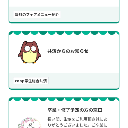
毎月のフェアメニュー紹介
共済からのお知らせ
coop学生総合共済
卒業・修了予定の方の窓口
長い間、生協をご利用頂き誠にあ
りがとうございました。ご卒業に