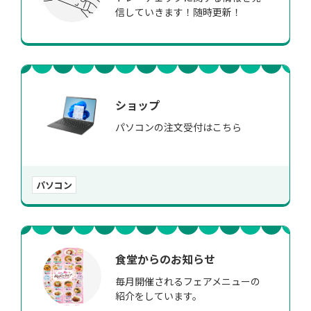
信していきます！随時更新！
ショップ
パソコンの注文受付はこちら
パソコン
食堂からのお知らせ
毎月開催されるフェアメニューの
紹介をしています。