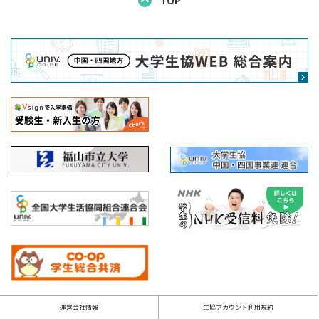
TOP
運営会社情報
生協アカウント利用規約