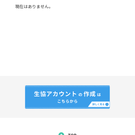
現在はありません。