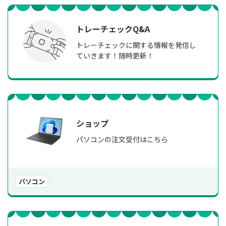
トレーチェックQ&A
トレーチェックに関する情報を発信し
ていきます！随時更新！
ショップ
パソコンの注文受付はこちら
パソコン