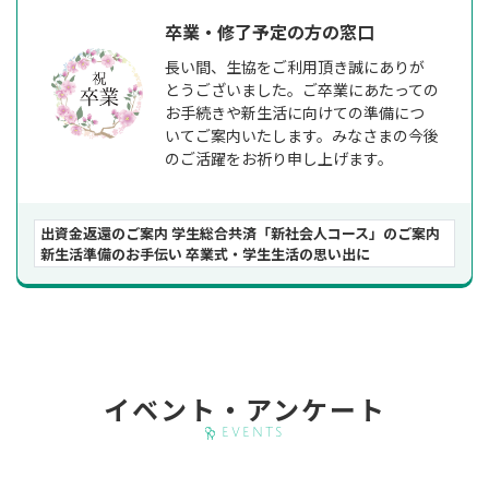
卒業・修了予定の方の窓口
長い間、生協をご利用頂き誠にありが
とうございました。ご卒業にあたっての
お手続きや新生活に向けての準備につ
いてご案内いたします。みなさまの今後
のご活躍をお祈り申し上げます。
出資金返還のご案内 学生総合共済「新社会人コース」のご案内
新生活準備のお手伝い 卒業式・学生生活の思い出に
イベント・アンケート
Events