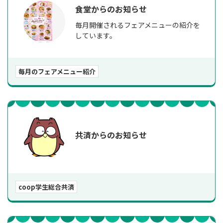
食堂からのお知らせ
毎月開催されるフェアメニューの紹介を
しています。
毎月のフェアメニュー紹介
共済からのお知らせ
coop学生総合共済