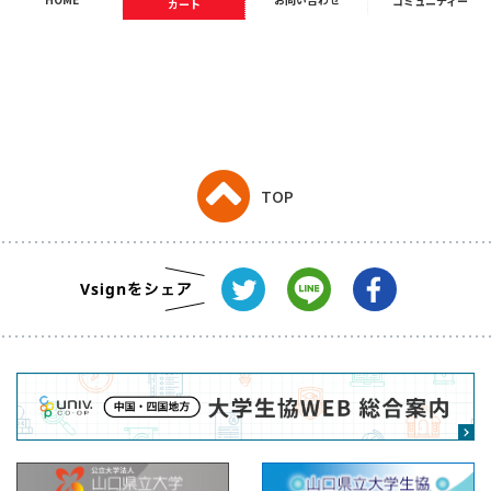
コミュニティー
カート
TOP