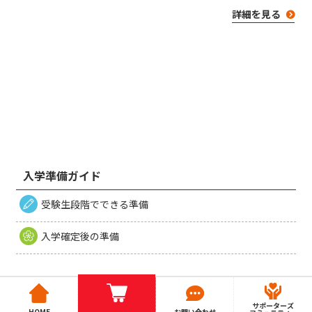
詳細を見る
入学準備ガイド
受験生段階でできる準備
入学確定後の準備
サポーターズ
HOME
お問い合わせ