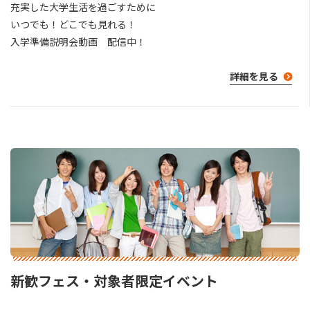
充実した大学生活を過ごすために
いつでも！どこでも見れる！
入学準備説明会動画 配信中！
詳細を見る
新歓フェス・対象者限定イベント