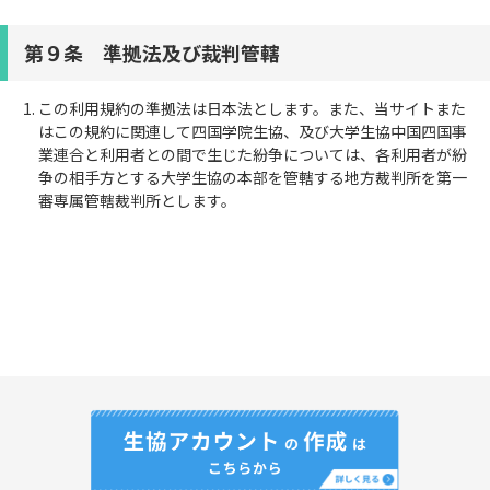
第９条 準拠法及び裁判管轄
この利用規約の準拠法は日本法とします。また、当サイトまた
はこの規約に関連して四国学院生協、及び大学生協中国四国事
業連合と利用者との間で生じた紛争については、各利用者が紛
争の相手方とする大学生協の本部を管轄する地方裁判所を第一
審専属管轄裁判所とします。