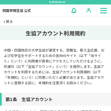
maruco
四国学院生協 公式
戻る
生協アカウント利用規約
中国・四国地区の大学生協が運営する、受験生、新入生応援、お
よび在学生をサポートするための各Webサイト（以下「当サイ
ト」という）に利用者が容易にアクセスしていただけるように、
共通ID（以下「生協アカウント」という）を提供します。生協ア
カウントを利用するためには、生協アカウント利用規約（以下
「本規約」という）に同意いただく必要があります。生協アカウ
ントに登録する前に、本規約を注意深くお読みください。
第1条 生協アカウント