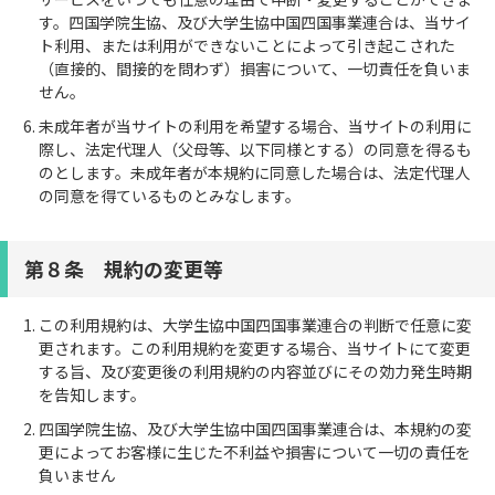
す。四国学院生協、及び大学生協中国四国事業連合は、当サイ
ト利用、または利用ができないことによって引き起こされた
（直接的、間接的を問わず）損害について、一切責任を負いま
せん。
未成年者が当サイトの利用を希望する場合、当サイトの利用に
際し、法定代理人（父母等、以下同様とする）の同意を得るも
のとします。未成年者が本規約に同意した場合は、法定代理人
の同意を得ているものとみなします。
第８条 規約の変更等
この利用規約は、大学生協中国四国事業連合の判断で任意に変
更されます。この利用規約を変更する場合、当サイトにて変更
する旨、及び変更後の利用規約の内容並びにその効力発生時期
を告知します。
四国学院生協、及び大学生協中国四国事業連合は、本規約の変
更によってお客様に生じた不利益や損害について一切の責任を
負いません