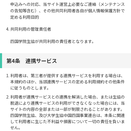
申込みへの対応、当サイト運営上必要なご連絡（メンテナンス
の告知等含む）、その他共同利用者各自が個人情報保護方針で
定める利用目的
共同利用の管理責任者
四国学院生協が共同利用の責任者となります。
第4条 連携サービス
利用者は、第三者が提供する連携サービスを利用する場合は、
本規約のほか、当該連携サービスの定める利用規約その他条件
に従うものとします。
利用者が連携サービスとの連携を解消した場合、または生協の
脱退により連携サービスの利用ができなくなった場合には、当
サイトの内容の全部または一部が制限されることがあります。
四国学院生協、及び大学生協中国四国事業連合は、本条に関連
して利用者に生じた不利益や損害について一切の責任を負いま
せん。