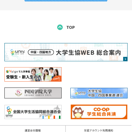
TOP
運営会社情報
生協アカウント利用規約