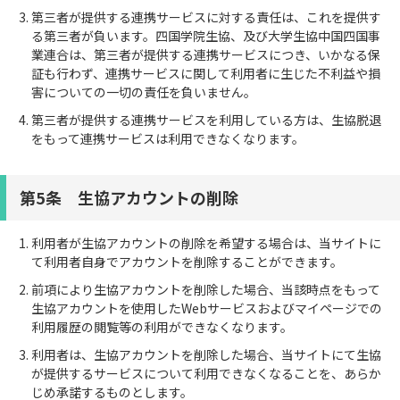
第三者が提供する連携サービスに対する責任は、これを提供す
る第三者が負います。四国学院生協、及び大学生協中国四国事
業連合は、第三者が提供する連携サービスにつき、いかなる保
証も行わず、連携サービスに関して利用者に生じた不利益や損
害についての一切の責任を負いません。
第三者が提供する連携サービスを利用している方は、生協脱退
をもって連携サービスは利用できなくなります。
第5条 生協アカウントの削除
利用者が生協アカウントの削除を希望する場合は、当サイトに
て利用者自身でアカウントを削除することができます。
前項により生協アカウントを削除した場合、当該時点をもって
生協アカウントを使用したWebサービスおよびマイページでの
利用履歴の閲覧等の利用ができなくなります。
利用者は、生協アカウントを削除した場合、当サイトにて生協
が提供するサービスについて利用できなくなることを、あらか
じめ承諾するものとします。