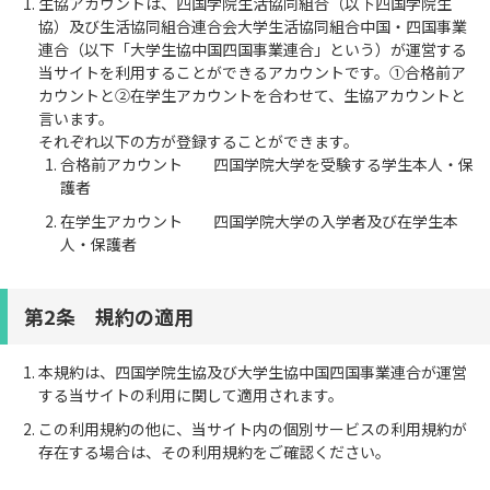
生協アカウントは、四国学院生活協同組合（以下四国学院生
協）及び生活協同組合連合会大学生活協同組合中国・四国事業
連合（以下「大学生協中国四国事業連合」という）が運営する
当サイトを利用することができるアカウントです。①合格前ア
カウントと②在学生アカウントを合わせて、生協アカウントと
言います。
それぞれ以下の方が登録することができます。
合格前アカウント 四国学院大学を受験する学生本人・保
護者
在学生アカウント 四国学院大学の入学者及び在学生本
人・保護者
第2条 規約の適用
本規約は、四国学院生協及び大学生協中国四国事業連合が運営
する当サイトの利用に関して適用されます。
この利用規約の他に、当サイト内の個別サービスの利用規約が
存在する場合は、その利用規約をご確認ください。