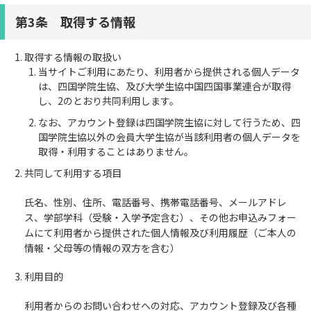
第3条 取得する情報
取得する情報の取扱い
当サイトご利用にあたり、利用者から提供される個人データ
は、四国学院生協、及び大学生協中国四国事業連合が取得
し、2のとおり共同利用します。
なお、アカウント登録は四国学院生協に対して行うため、四
国学院生協以外の会員大学生協が当該利用者の個人データを
取得・利用することはありません。
共同して利用する項目
氏名、性別、住所、電話番号、携帯電話番号、メールアドレ
ス、学部学科（受験・入学予定含む）、その他お申込みフォー
ムにて利用者から提供された個人情報及び利用履歴（ご本人の
情報・父母等の情報の双方を含む）
利用目的
利用者からのお問い合わせへの対応、アカウント登録及び各種