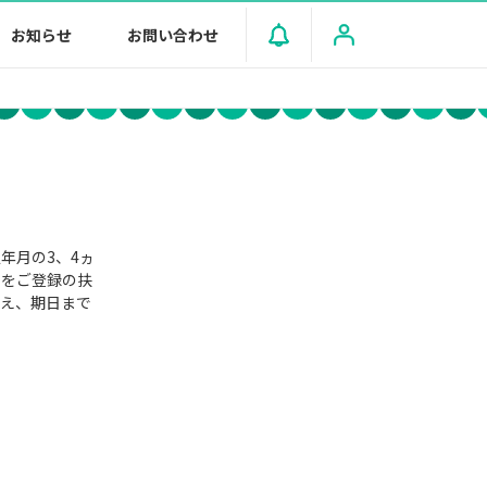
お知らせ
お問い合わせ
年月の3、4ヵ
」をご登録の扶
うえ、期日まで