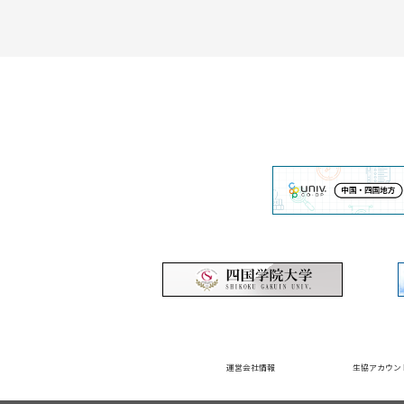
運営会社情報
生協アカウン