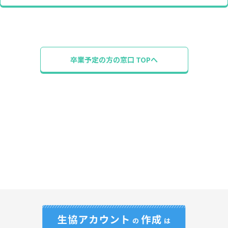
卒業予定の方の窓口 TOPへ