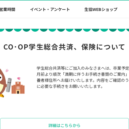
営業時間
イベント・アンケート
生協WEBショップ
CO･OP学生総合共済、保険について
学生総合共済等にご加入のみなさまへは、卒業予定
月前より順次「満期に伴うお手続き書類のご案内
養者様住所へお届けいたします。内容をご確認の
に必要な手続きをお願いいたします。
詳細はこちらから