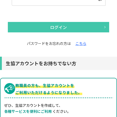
ログイン
パスワードをお忘れの方は
こちら
生協アカウントをお持ちでない方
教職員の方も、生協アカウントを
ご利用いただけるようになりました。
ぜひ、生協アカウントを作成して、
各種サービスを便利にご利用
ください。