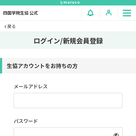
maruco
四国学院生協 公式
戻る
ログイン/新規会員登録
生協アカウントをお持ちの方
メールアドレス
パスワード