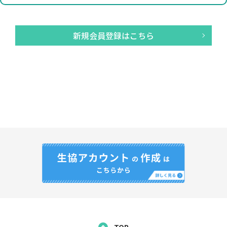
新規会員登録はこちら
TOP