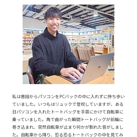
私は普段からパソコンをPCバックの中に入れずに持ち歩い
ていました。いつもはリュックで登校していますが、ある
日パソコンを入れたトートバッグを手首にかけて自転車に
乗っていました。角で曲がった瞬間トートバッグが前輪に
巻き込まれ、突然自転車が止まり何かが割れた音がしまし
た。自転車から降り、恐る恐るトートバックの中を見てみ