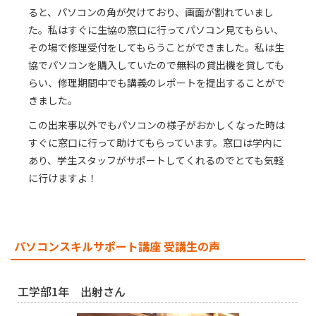
ると、パソコンの角が欠けており、画面が割れていまし
た。私はすぐに生協の窓口に行ってパソコン見てもらい、
その場で修理受付をしてもらうことができました。私は生
協でパソコンを購入していたので無料の貸出機を貸しても
らい、修理期間中でも講義のレポートを提出することがで
きました。​
この出来事以外でもパソコンの様子がおかしくなった時は
すぐに窓口に行って助けてもらっています。窓口は学内に
あり、学生スタッフがサポートしてくれるのでとても気軽
に行けますよ！​
パソコンスキルサポート講座 受講生の声
工学部1年 出射さん