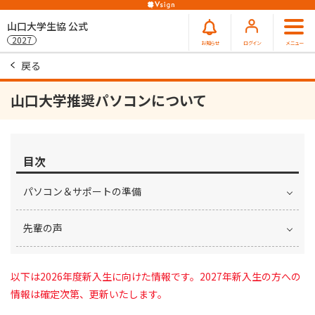
山口大学生協 公式
2027
お知らせ
ログイン
メニュー
戻る
山口大学推奨パソコンについて
目次
パソコン＆サポートの準備
先輩の声
以下は2026年度新入生に向けた情報です。2027年新入生の方への
情報は確定次第、更新いたします。