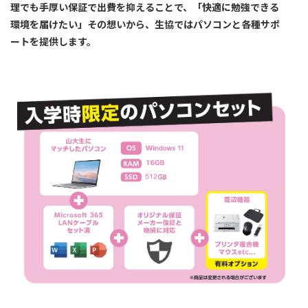
理でも手厚い保証で出費を抑えることで、「快適に勉強できる
環境を届けたい」その想いから、生協ではパソコンと各種サポ
ートを提供します。