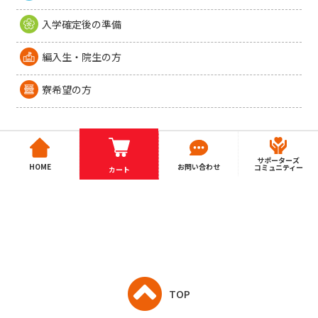
入学確定後の準備
編入生・院生の方
寮希望の方
サポーターズ
HOME
お問い合わせ
コミュニティー
カート
TOP