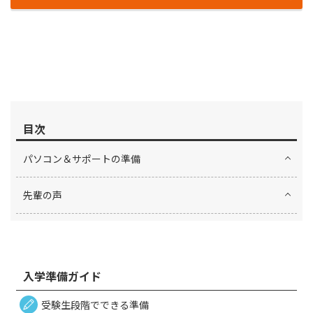
目次
パソコン＆サポートの準備
先輩の声
入学準備ガイド
受験生段階でできる準備