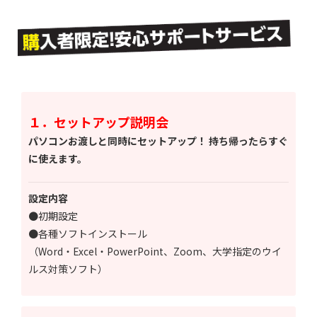
１．セットアップ説明会
パソコンお渡しと同時にセットアップ！ 持ち帰ったらすぐ
に使えます。
設定内容
●初期設定
●各種ソフトインストール
（Word・Excel・PowerPoint、Zoom、大学指定のウイ
ルス対策ソフト）