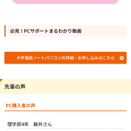
必見！PCサポートまるわかり動画
大学推奨ノートパソコンの詳細・お申し込みはこちら
先輩の声
PC購入者の声
理学部4年 藤井さん