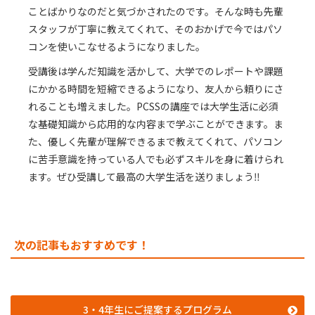
ことばかりなのだと気づかされたのです。そんな時も先輩
スタッフが丁寧に教えてくれて、そのおかげで今ではパソ
コンを使いこなせるようになりました。​
受講後は学んだ知識を活かして、大学でのレポートや課題
にかかる時間を短縮できるようになり、友人から頼りにさ
れることも増えました。PCSSの講座では大学生活に必須
な基礎知識から応用的な内容まで学ぶことができます。ま
た、優しく先輩が理解できるまで教えてくれて、パソコン
に苦手意識を持っている人でも必ずスキルを身に着けられ
ます。ぜひ受講して最高の大学生活を送りましょう‼​
次の記事もおすすめです！
3・4年生にご提案するプログラム