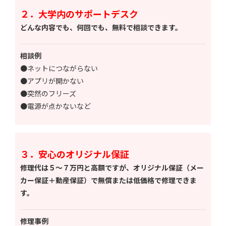
２．大学内のサポートデスク
どんな内容でも、何回でも、無料で相談できます。
相談例
●ネットにつながらない
●アプリが開かない
●突然のフリーズ
●電源が点かないなど
３．安心のオリジナル保証
修理代は５～７万円と高額ですが、オリジナル保証（メー
カー保証＋動産保証）で無償または低価格で修理できま
す。
修理事例