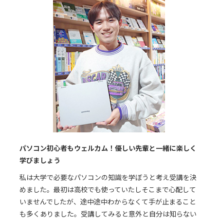
パソコン初心者もウェルカム！優しい先輩と一緒に楽しく
学びましょう​
私は大学で必要なパソコンの知識を学ぼうと考え受講を決
めました。最初は高校でも使っていたしそこまで心配して
いませんでしたが、途中途中わからなくて手が止まること
も多くありました。受講してみると意外と自分は知らない