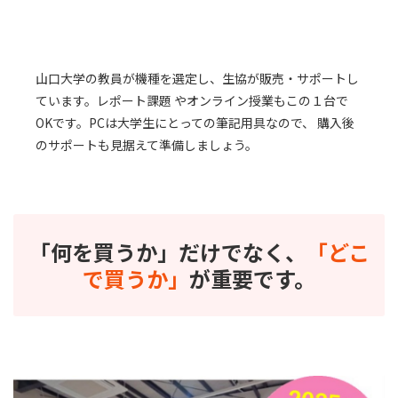
山口大学の教員が機種を選定し、生協が販売・サポートし
ています。レポート課題 やオンライン授業もこの１台で
OKです。PCは大学生にとっての筆記用具なので、 購入後
のサポートも見据えて準備しましょう。
「何を買うか」だけでなく、
「どこ
で買うか」
が重要です。