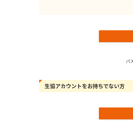
パ
生協アカウントをお持ちでない方