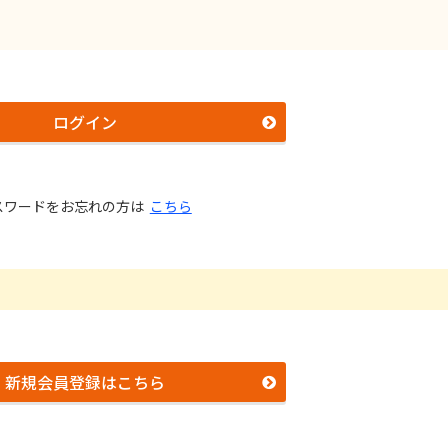
ログイン
スワードをお忘れの方は
こちら
新規会員登録はこちら