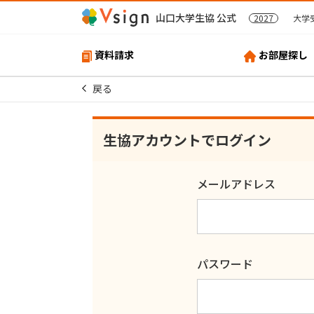
山口大学生協 公式
2027
大学
資料請求
お部屋探し
戻る
生協アカウントでログイン
メールアドレス
パスワード