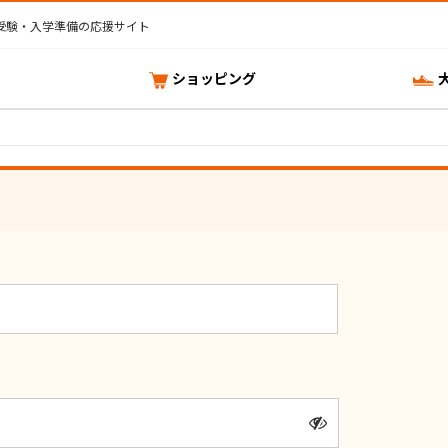
受験・入学準備の応援サイト
ショッピング