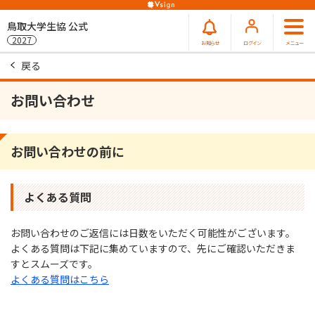
鳥取大学生協 公式
2027
お知らせ
ログイン
メニュー
戻る
お問い合わせ
お問い合わせの前に
よくある質問
お問い合わせのご返信には⽇数をいただく可能性がございます。
よくある質問は下記に集めていますので、先にご確認いただきま
すとスムーズです。
よくある質問はこちら