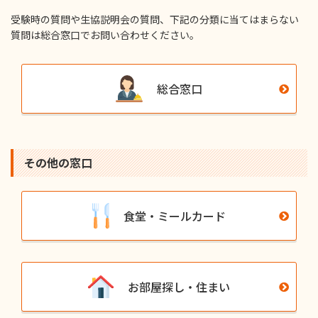
受験時の質問や⽣協説明会の質問、下記の分類に当てはまらない
質問は総合窓⼝でお問い合わせください。
総合窓口
その他の窓⼝
食堂・ミールカード
お部屋探し・住まい