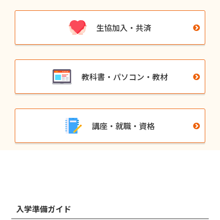
生協加入・共済
教科書・パソコン・教材
講座・就職・資格
入学準備ガイド