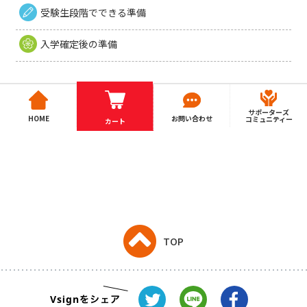
受験生段階でできる準備
入学確定後の準備
サポーターズ
HOME
お問い合わせ
コミュニティー
カート
TOP