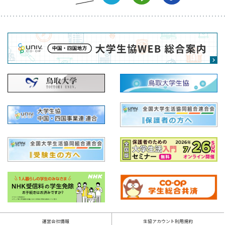
運営会社情報
生協アカウント利用規約