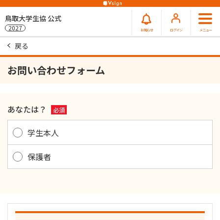
鳥取大学生協 公式
2027
お知らせ
ログイン
メニュー
戻る
お問い合わせフォーム
あなたは？
必須
学生本人
保護者