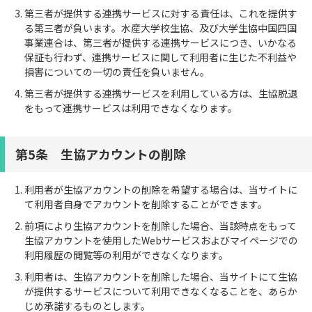
第三者が提供する連携サービスに対する責任は、これを提供す
る第三者が負います。水産大学校生協、及び大学生協中国四国
事業連合は、第三者が提供する連携サービスにつき、いかなる
保証も行わず、連携サービスに関して利用者に生じた不利益や
損害についての一切の責任を負いません。
第三者が提供する連携サービスを利用している方は、生協脱退
をもって連携サービスは利用できなくなります。
第5条 生協アカウントの削除
利用者が生協アカウントの削除を希望する場合は、当サイトに
て利用者自身でアカウントを削除することができます。
前項により生協アカウントを削除した場合、当該時点をもって
生協アカウントを使用したWebサービスおよびマイページでの
利用履歴の閲覧等の利用ができなくなります。
利用者は、生協アカウントを削除した場合、当サイトにて生協
が提供するサービスについて利用できなくなることを、あらか
じめ承諾するものとします。