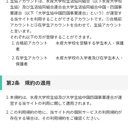
生協アカウントは、水産大学校生活協同組合（以下水産大学校
生協）及び生活協同組合連合会大学生活協同組合中国・四国事
業連合（以下「大学生協中国四国事業連合」という）が運営す
る当サイトを利用することができるアカウントです。①合格前
アカウントと②在学生アカウントを合わせて、生協アカウント
と言います。
それぞれ以下の方が登録することができます。
合格前アカウント 水産大学校を受験する学生本人・保護
者
在学生アカウント 水産大学校の入学者及び在学生本人・
保護者
第2条 規約の適用
本規約は、水産大学校生協及び大学生協中国四国事業連合が運
営する当サイトの利用に関して適用されます。
この利用規約の他に、当サイト内の個別サービスの利用規約が
存在する場合は、その利用規約をご確認ください。