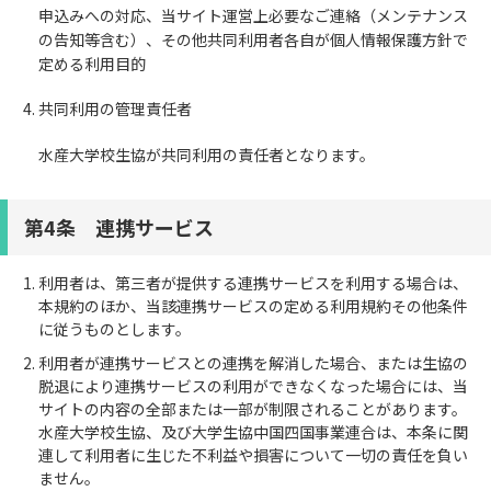
申込みへの対応、当サイト運営上必要なご連絡（メンテナンス
の告知等含む）、その他共同利用者各自が個人情報保護方針で
定める利用目的
共同利用の管理責任者
水産大学校生協が共同利用の責任者となります。
第4条 連携サービス
利用者は、第三者が提供する連携サービスを利用する場合は、
本規約のほか、当該連携サービスの定める利用規約その他条件
に従うものとします。
利用者が連携サービスとの連携を解消した場合、または生協の
脱退により連携サービスの利用ができなくなった場合には、当
サイトの内容の全部または一部が制限されることがあります。
水産大学校生協、及び大学生協中国四国事業連合は、本条に関
連して利用者に生じた不利益や損害について一切の責任を負い
ません。