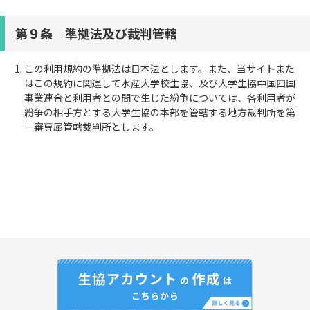
第９条 準拠法及び裁判管轄
この利用規約の準拠法は日本法とします。また、当サイトまた
はこの規約に関連して水産大学校生協、及び大学生協中国四国
事業連合と利用者との間で生じた紛争については、各利用者が
紛争の相手方とする大学生協の本部を管轄する地方裁判所を第
一審専属管轄裁判所とします。