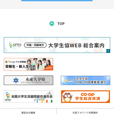
TOP
運営会社情報
生協アカウント利用規約