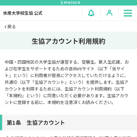
maruco
水産大学校生協 公式
戻る
生協アカウント利用規約
中国・四国地区の大学生協が運営する、受験生、新入生応援、お
よび在学生をサポートするための各Webサイト（以下「当サイ
ト」という）に利用者が容易にアクセスしていただけるように、
共通ID（以下「生協アカウント」という）を提供します。生協ア
カウントを利用するためには、生協アカウント利用規約（以下
「本規約」という）に同意いただく必要があります。生協アカウ
ントに登録する前に、本規約を注意深くお読みください。
第1条 生協アカウント