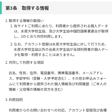
第3条 取得する情報
取得する情報の取扱い
当サイトご利用にあたり、利用者から提供される個人データ
は、水産大学校生協、及び大学生協中国四国事業連合が取得
し、2のとおり共同利用します。
なお、アカウント登録は水産大学校生協に対して行うため、
水産大学校生協以外の会員大学生協が当該利用者の個人デー
タを取得・利用することはありません。
共同して利用する項目
氏名、性別、住所、電話番号、携帯電話番号、メールアドレ
ス、学部学科（受験・入学予定含む）、その他お申込みフォー
ムにて利用者から提供された個人情報及び利用履歴（ご本人の
情報・父母等の情報の双方を含む）
利用目的
利用者からのお問い合わせへの対応、アカウント登録及び各種