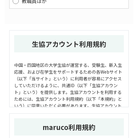
教職員ほか
生協アカウント利用規約
中国・四国地区の大学生協が運営する、受験生、新入生
応援、および在学生をサポートするための各Webサイト
（以下「当サイト」という）に利用者が容易にアクセス
していただけるように、共通ID（以下「生協アカウン
ト」という）を提供します。生協アカウントを利用する
ためには、生協アカウント利用規約（以下「本規約」と
いう）に同意いただく必要があります。生協アカウント
に登録する前に、本規約を注意深くお読みください。
maruco利用規約
第1条 生協アカウント