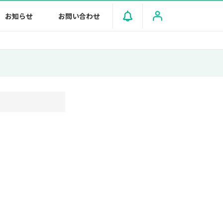
お知らせ
お問い合わせ