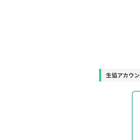
生協アカウン