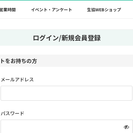
営業時間
イベント・アンケート
生協WEBショップ
ログイン/新規会員登録
トをお持ちの方
メールアドレス
パスワード