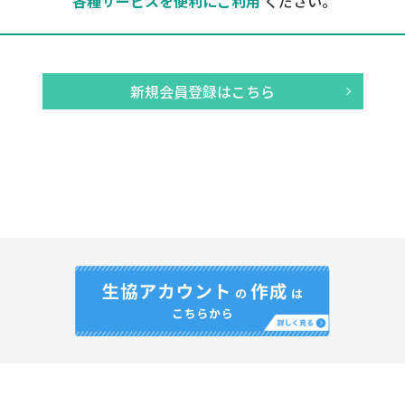
各種サービスを便利にご利用
ください。
新規会員登録はこちら