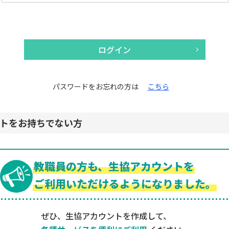
ログイン
パスワードをお忘れの方は
こちら
トをお持ちでない方
教職員の方も、生協アカウントを
ご利用いただけるようになりました。
ぜひ、生協アカウントを作成して、