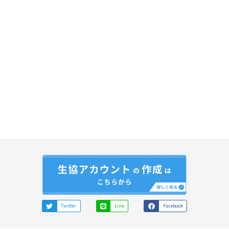
Twitter
Line
Facebook