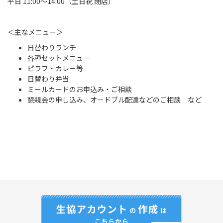
平日 11:00～14:00（土日祝 閉店）
＜主なメニュー＞
日替わりランチ
各種セットメニュー
ピラフ・カレー等
日替わり弁当
ミールカードのお申込み・ご相談
懇親会の申し込み、オードブル配達などのご相談 など