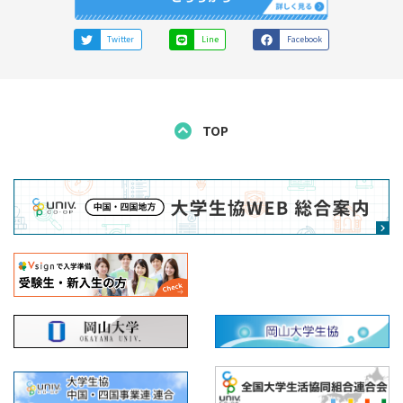
Twitter
Line
Facebook
TOP