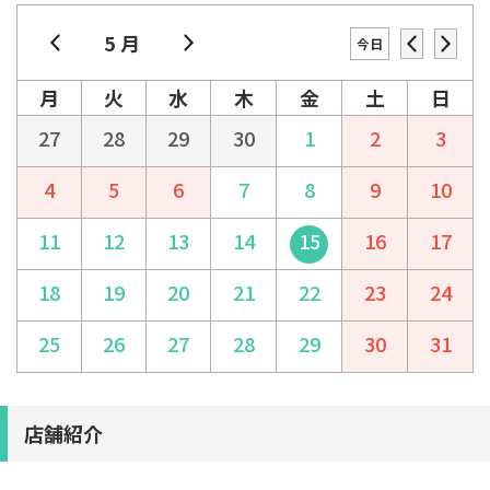
5 月
今日
月
火
水
木
金
土
日
27
28
29
30
1
2
3
4
5
6
7
8
9
10
11
12
13
14
15
16
17
18
19
20
21
22
23
24
25
26
27
28
29
30
31
店舗紹介