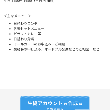
平日 11:00～14:00（土日祝 閉店）
＜主なメニュー＞
日替わりランチ
各種セットメニュー
ピラフ・カレー等
日替わり弁当
ミールカードのお申込み・ご相談
懇親会の申し込み、オードブル配達などのご相談 など