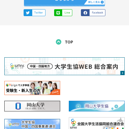
Twitter
Line
Facebook
TOP