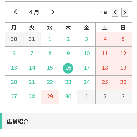
4 月
今日
月
火
水
木
金
土
日
30
31
1
2
3
4
5
6
7
8
9
10
11
12
13
14
15
16
17
18
19
20
21
22
23
24
25
26
27
28
29
30
1
2
3
店舗紹介