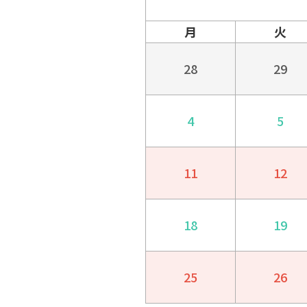
月
火
28
29
4
5
11
12
18
19
25
26