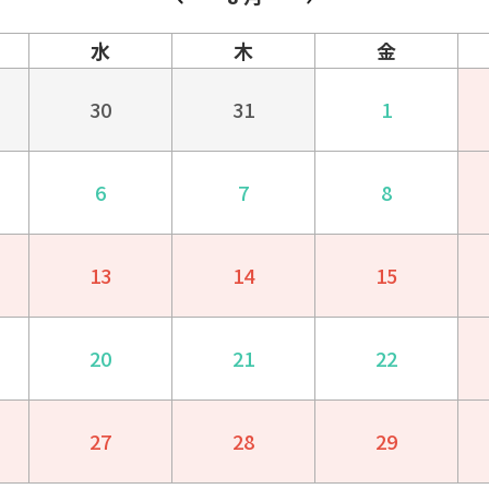
水
木
金
30
31
1
6
7
8
13
14
15
20
21
22
27
28
29