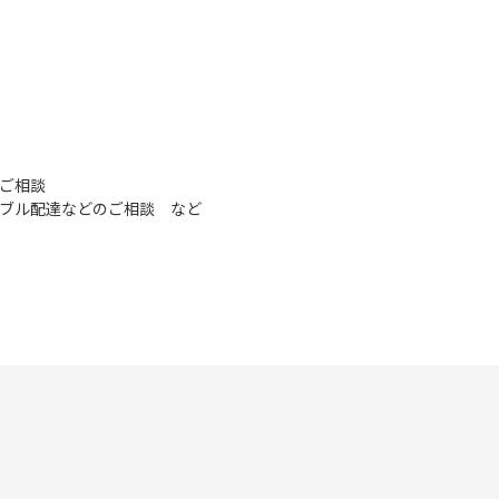
ご相談
ブル配達などのご相談 など