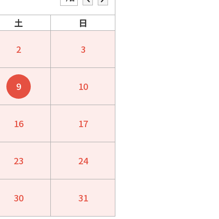
土
日
2
3
9
10
16
17
23
24
30
31