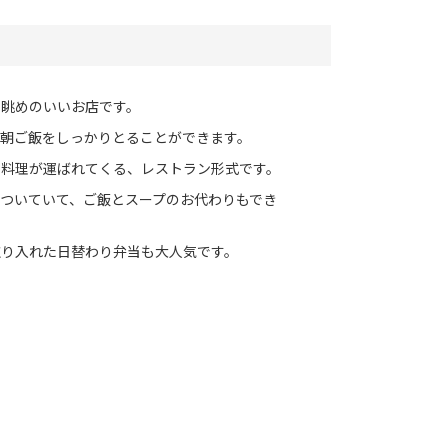
、眺めのいいお店です。
、朝ご飯をしっかりとることができます。
と料理が運ばれてくる、レストラン形式です。
ついていて、ご飯とスープのお代わりもでき
取り入れた日替わり弁当も大人気です。
）