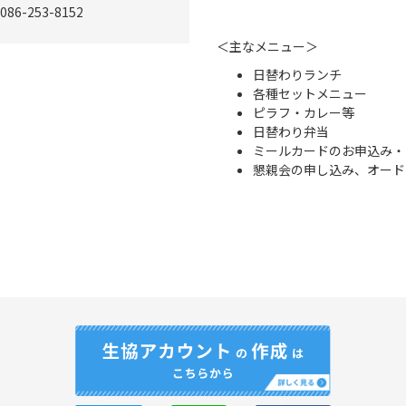
086-253-8152
＜主なメニュー＞
日替わりランチ
各種セットメニュー
ピラフ・カレー等
日替わり弁当
ミールカードのお申込み・
懇親会の申し込み、オード