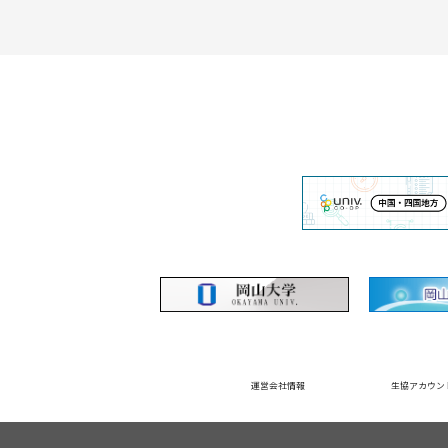
運営会社情報
生協アカウン