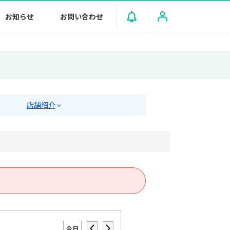
お知らせ
お問い合わせ
店舗紹介
今日