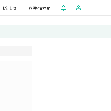
お知らせ
お問い合わせ