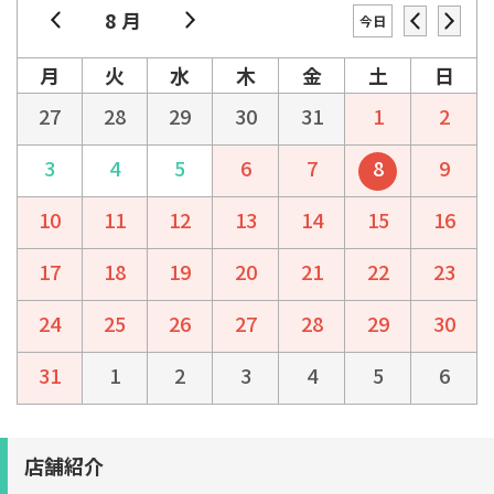
8 月
今日
月
火
水
木
金
土
日
27
28
29
30
31
1
2
3
4
5
6
7
8
9
10
11
12
13
14
15
16
17
18
19
20
21
22
23
24
25
26
27
28
29
30
31
1
2
3
4
5
6
店舗紹介