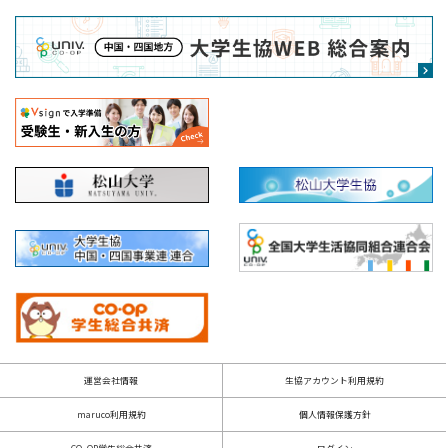
運営会社情報
生協アカウント利用規約
maruco利用規約
個人情報保護方針