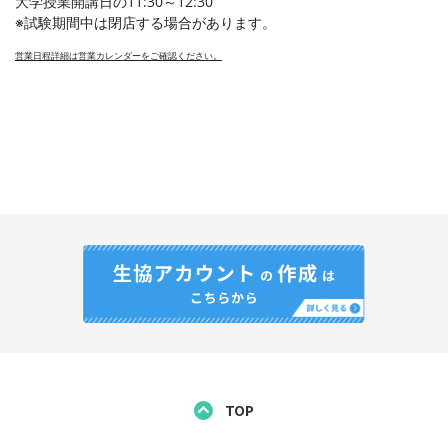
大学授業開講日の11:30～12:30
※試験期間中は閉店する場合があります。
営業日程詳細は営業カレンダーをご確認ください。
TOP