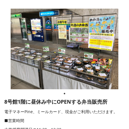
8号館1階に昼休み中にOPENする弁当販売所
電子マネーPine、ミールカード、現金がご利用いただけます。
■営業時間