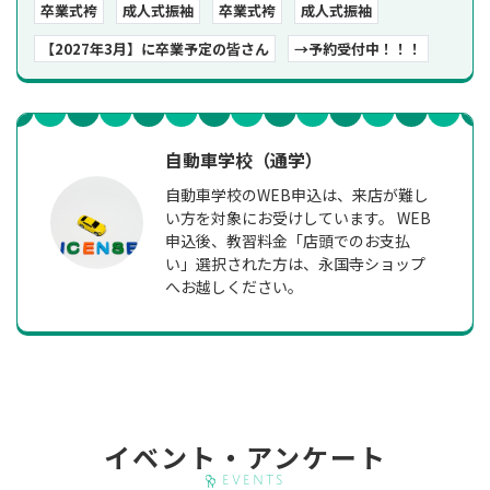
卒業式袴
成人式振袖
卒業式袴
成人式振袖
【2027年3月】に卒業予定の皆さん
→予約受付中！！！
自動車学校（通学）
自動車学校のWEB申込は、来店が難し
い方を対象にお受けしています。 WEB
申込後、教習料金「店頭でのお支払
い」選択された方は、永国寺ショップ
へお越しください。
イベント・アンケート
Events