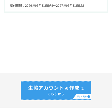
受付期間：2026年03月31日(火)〜2027年03月31日(水)