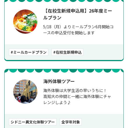
【在校生新規申込用】26年度ミー
ルプラン
5/18（月）よりミールプラン6月開始コ
ースの申込受付を開始します
#ミールカードプラン
#在校生新規申込
海外体験ツアー
海外体験は大学生活の早いうちに！
高知大の仲間と一緒に海外体験にチャ
レンジしよう♪
シドニー異文化体験ツアー
全学年対象