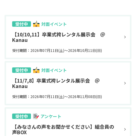
対面イベント
受付中
【10/10,11】卒業式袴レンタル展示会 ＠
Kanau
受付期間：2026年07月11日(土)〜2026年10月11日(日)
対面イベント
受付中
【11/7,8】卒業式袴レンタル展示会 ＠
Kanau
受付期間：2026年07月11日(土)〜2026年11月08日(日)
アンケート
受付中
【みなさんの声をお聞かせください】組合員の
声BOX