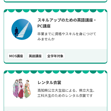
スキルアップのための英語講座・
PC講座
卒業までに資格やスキルを身につけて
みませんか
MOS講座
英語講座
全学年対象
レンタル衣裳
高知県公立大生協による、県立大生、
工科大生のためのレンタル衣裳です