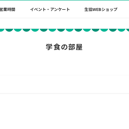
営業時間
イベント・アンケート
生協WEBショップ
学食の部屋