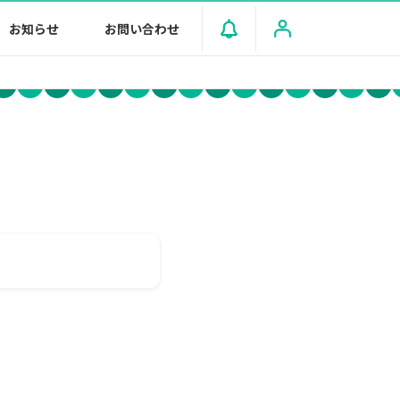
お知らせ
お問い合わせ