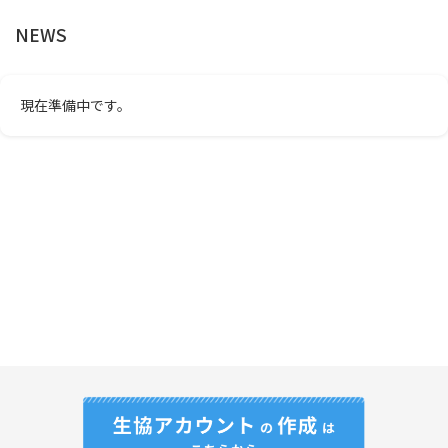
NEWS
現在準備中です。