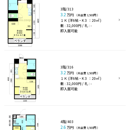
3階/313
3.2
万円
（共益費 3,500円 ）
１Ｋ (洋6帖・K３ ：20㎡ )
敷 : 32,000円 / 礼 : -
即入居可能
3階/316
3.2
万円
（共益費 3,500円 ）
１Ｋ (洋6帖・K３ ：20㎡ )
敷 : 32,000円 / 礼 : -
即入居可能
4階/403
2.6
万円
（共益費 3,500円 ）