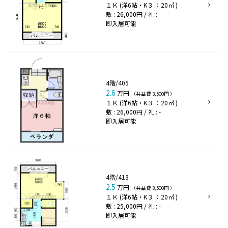
１Ｋ (洋6帖・K３ ：20㎡ )
敷 : 26,000円 / 礼 : -
即入居可能
4階/405
2.6
万円
（共益費 3,500円 ）
１Ｋ (洋6帖・K３ ：20㎡ )
敷 : 26,000円 / 礼 : -
即入居可能
4階/413
2.5
万円
（共益費 3,500円 ）
１Ｋ (洋6帖・K３ ：20㎡ )
敷 : 25,000円 / 礼 : -
即入居可能