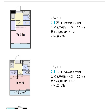
2階/211
2.4
万円
（共益費 3,500円 ）
１Ｋ (洋6帖・K３ ：20㎡ )
敷 : 24,000円 / 礼 : -
即入居可能
3階/311
2.4
万円
（共益費 3,500円 ）
１Ｋ (洋6帖・K３ ：20㎡ )
敷 : 24,000円 / 礼 : -
即入居可能