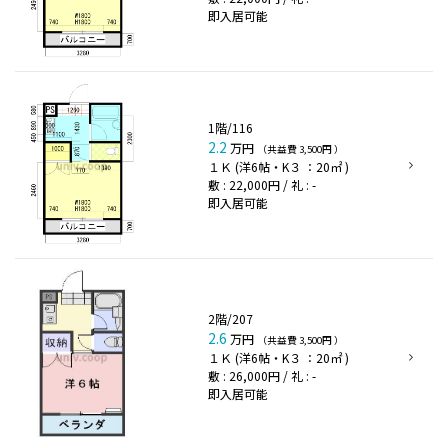
即入居可能
1階/116
2.2
万円
（共益費 3,500円 ）
１Ｋ (洋6帖・K３ ：20㎡ )
敷 : 22,000円 / 礼 : -
即入居可能
2階/207
2.6
万円
（共益費 3,500円 ）
１Ｋ (洋6帖・K３ ：20㎡ )
敷 : 26,000円 / 礼 : -
即入居可能