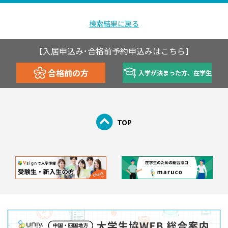
検索結果に戻る
【入居申込み･合格前予約申込みはこちら】
合格前の方
入学が決まった方、在学生
TOP