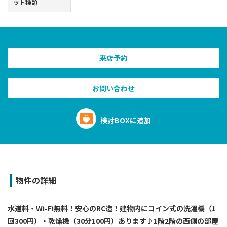
ット種類
来店予約
お問い合わせ
検討BOXに追加
物件の詳細
水道料・Wi-Fi無料！安心のRC造！建物内にコイン式の洗濯機（1
回300円）・乾燥機（30分100円）あります♪1階2階の西側の部屋