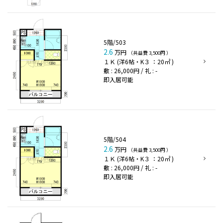
5階/503
2.6
万円
（共益費 3,500円 ）
１Ｋ (洋6帖・K３ ：20㎡ )
敷 : 26,000円 / 礼 : -
即入居可能
5階/504
2.6
万円
（共益費 3,500円 ）
１Ｋ (洋6帖・K３ ：20㎡ )
敷 : 26,000円 / 礼 : -
即入居可能