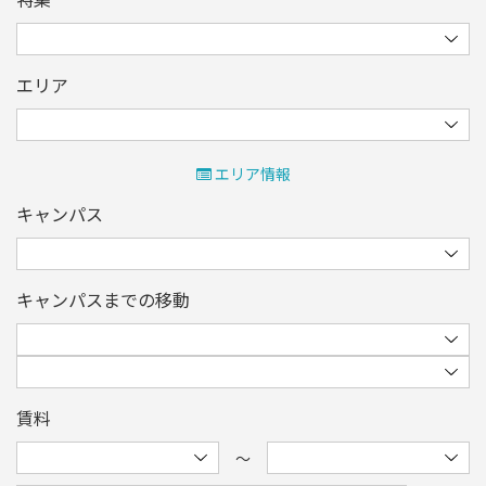
エリア
エリア情報
キャンパス
キャンパスまでの移動
賃料
〜