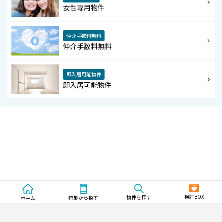
女性専用物件
仲介手数料無料
仲介手数料無料
即入居可能物件
即入居可能物件
検討BOX
物件を探す
特集から探す
ホーム