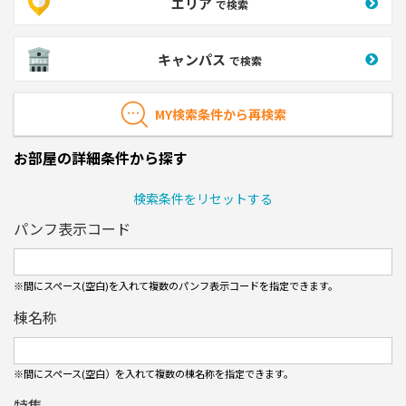
エリア
で検索
キャンパス
で検索
MY検索条件から再検索
お部屋の詳細条件から探す
検索条件をリセットする
パンフ表示コード
※間にスペース(空白)を入れて複数のパンフ表⽰コードを指定できます。
棟名称
※間にスペース(空白）を入れて複数の棟名称を指定できます。
特集