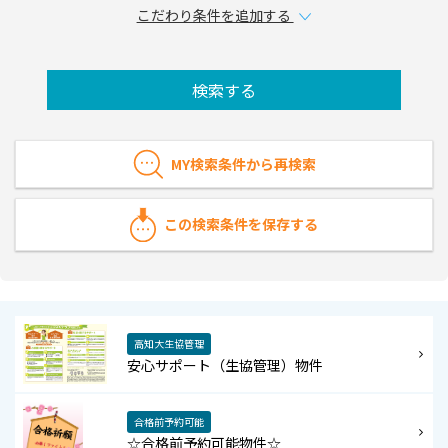
こだわり条件を追加する
検索する
MY検索条件から再検索
この検索条件を保存する
高知大生協管理
安心サポート（生協管理）物件
合格前予約可能
☆合格前予約可能物件☆