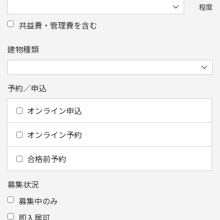
程度
共益費・管理費を含む
建物種類
予約／申込
オンライン申込
オンライン予約
合格前予約
募集状況
募集中のみ
即入居可