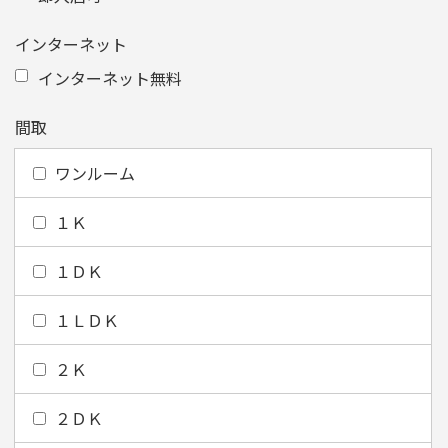
インターネット
インターネット無料
間取
ワンルーム
１Ｋ
１ＤＫ
１ＬＤＫ
２Ｋ
２ＤＫ