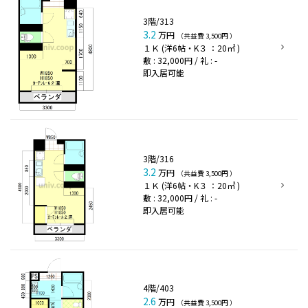
3階/313
3.2
万円
（共益費 3,500円 ）
１Ｋ (洋6帖・K３ ：20㎡ )
敷 : 32,000円 / 礼 : -
即入居可能
3階/316
3.2
万円
（共益費 3,500円 ）
１Ｋ (洋6帖・K３ ：20㎡ )
敷 : 32,000円 / 礼 : -
即入居可能
4階/403
2.6
万円
（共益費 3,500円 ）