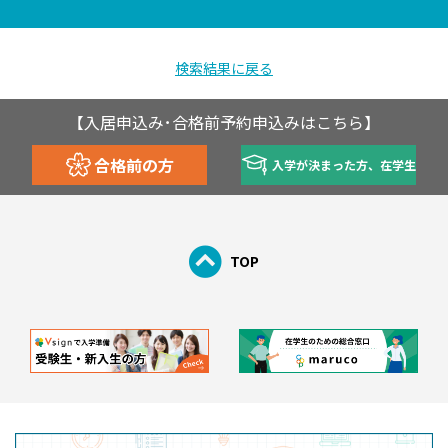
検索結果に戻る
【入居申込み･合格前予約申込みはこちら】
合格前の方
入学が決まった方、在学生
TOP