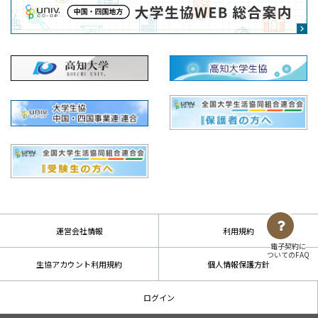
運営会社情報
利用規約
電子契約に
ついてのFAQ
生協アカウント利用規約
個人情報保護方針
ログイン