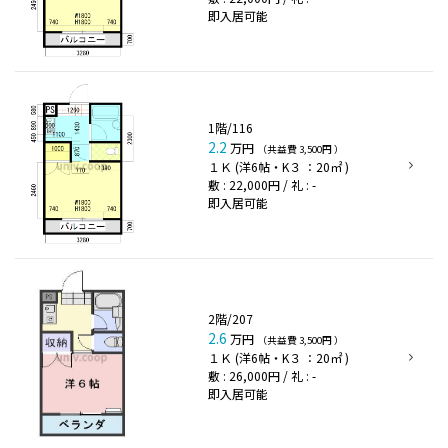
即入居可能
1階/116
2.2
万円
（共益費 3,500円 ）
１Ｋ (洋6帖・K３ ：20㎡ )
敷 : 22,000円 / 礼 : -
即入居可能
2階/207
2.6
万円
（共益費 3,500円 ）
１Ｋ (洋6帖・K３ ：20㎡ )
敷 : 26,000円 / 礼 : -
即入居可能