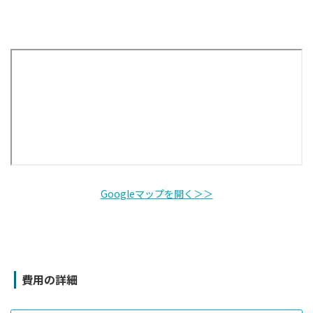
Googleマップを開く＞＞
費用の詳細