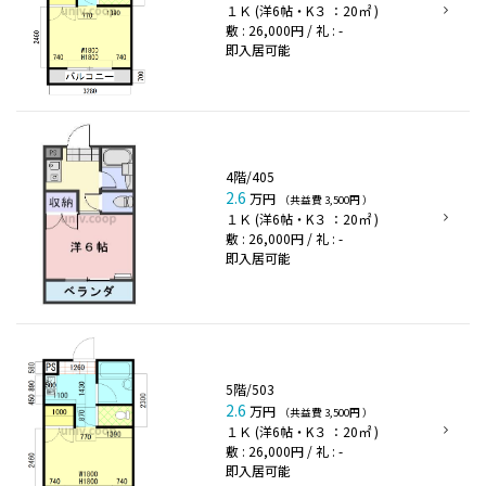
１Ｋ (洋6帖・K３ ：20㎡ )
敷 : 26,000円 / 礼 : -
即入居可能
4階/405
2.6
万円
（共益費 3,500円 ）
１Ｋ (洋6帖・K３ ：20㎡ )
敷 : 26,000円 / 礼 : -
即入居可能
5階/503
2.6
万円
（共益費 3,500円 ）
１Ｋ (洋6帖・K３ ：20㎡ )
敷 : 26,000円 / 礼 : -
即入居可能