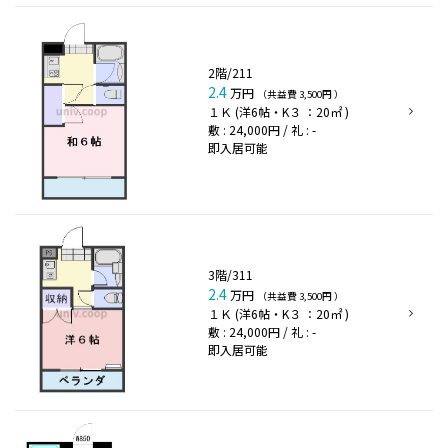
2階/211
2.4
万円
（共益費 3,500円 ）
１Ｋ (洋6帖・K３ ：20㎡ )
敷 : 24,000円 / 礼 : -
即入居可能
3階/311
2.4
万円
（共益費 3,500円 ）
１Ｋ (洋6帖・K３ ：20㎡ )
敷 : 24,000円 / 礼 : -
即入居可能