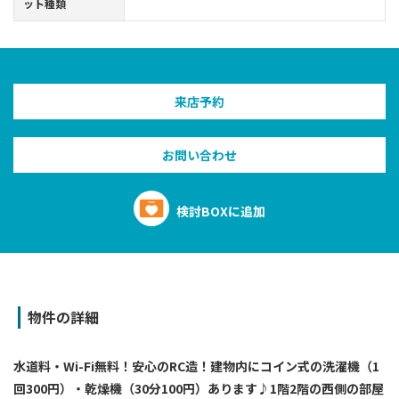
ット種類
来店予約
お問い合わせ
検討BOXに追加
物件の詳細
水道料・Wi-Fi無料！安心のRC造！建物内にコイン式の洗濯機（1
回300円）・乾燥機（30分100円）あります♪1階2階の西側の部屋