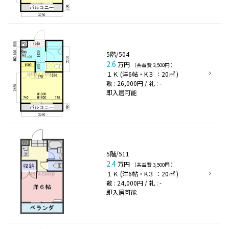
5階/504
2.6
万円
（共益費 3,500円 ）
１Ｋ (洋6帖・K３ ：20㎡ )
敷 : 26,000円 / 礼 : -
即入居可能
5階/511
2.4
万円
（共益費 3,500円 ）
１Ｋ (洋6帖・K３ ：20㎡ )
敷 : 24,000円 / 礼 : -
即入居可能