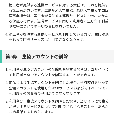
第三者が提供する連携サービスに対する責任は、これを提供す
る第三者が負います。広島修道大学生協、及び大学生協中国四
国事業連合は、第三者が提供する連携サービスにつき、いかな
る保証も行わず、連携サービスに関して利用者に生じた不利益
や損害についての一切の責任を負いません。
第三者が提供する連携サービスを利用している方は、生協脱退
をもって連携サービスは利用できなくなります。
第5条 生協アカウントの削除
利用者が生協アカウントの削除を希望する場合は、当サイトに
て利用者自身でアカウントを削除することができます。
前項により生協アカウントを削除した場合、当該時点をもって
生協アカウントを使用したWebサービスおよびマイページでの
利用履歴の閲覧等の利用ができなくなります。
利用者は、生協アカウントを削除した場合、当サイトにて生協
が提供するサービスについて利用できなくなることを、あらか
じめ承諾するものとします。