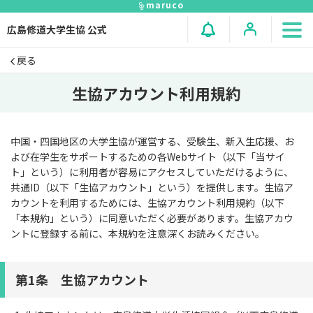
maruco
広島修道大学生協 公式
戻る
生協アカウント利用規約
中国・四国地区の大学生協が運営する、受験生、新入生応援、お
よび在学生をサポートするための各Webサイト（以下「当サイ
ト」という）に利用者が容易にアクセスしていただけるように、
共通ID（以下「生協アカウント」という）を提供します。生協ア
カウントを利用するためには、生協アカウント利用規約（以下
「本規約」という）に同意いただく必要があります。生協アカウ
ントに登録する前に、本規約を注意深くお読みください。
第1条 生協アカウント