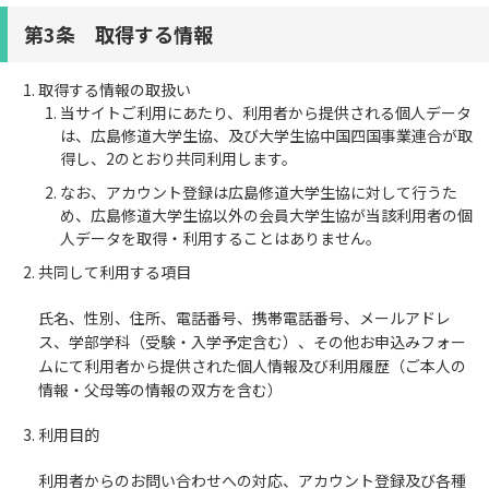
第3条 取得する情報
取得する情報の取扱い
当サイトご利用にあたり、利用者から提供される個人データ
は、広島修道大学生協、及び大学生協中国四国事業連合が取
得し、2のとおり共同利用します。
なお、アカウント登録は広島修道大学生協に対して行うた
め、広島修道大学生協以外の会員大学生協が当該利用者の個
人データを取得・利用することはありません。
共同して利用する項目
氏名、性別、住所、電話番号、携帯電話番号、メールアドレ
ス、学部学科（受験・入学予定含む）、その他お申込みフォー
ムにて利用者から提供された個人情報及び利用履歴（ご本人の
情報・父母等の情報の双方を含む）
利用目的
利用者からのお問い合わせへの対応、アカウント登録及び各種