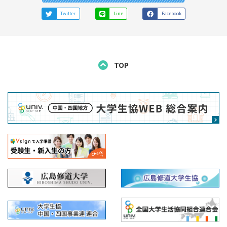
Twitter
Line
Facebook
TOP