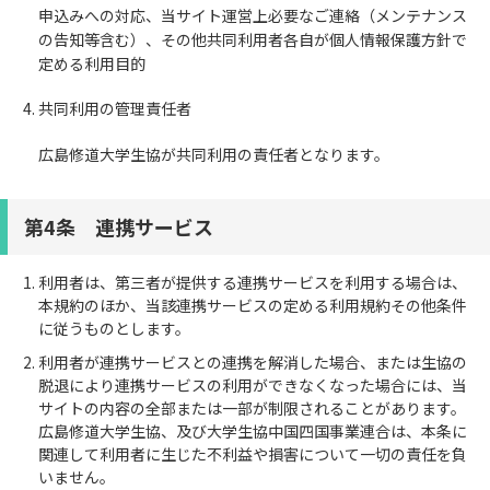
申込みへの対応、当サイト運営上必要なご連絡（メンテナンス
の告知等含む）、その他共同利用者各自が個人情報保護方針で
定める利用目的
共同利用の管理責任者
広島修道大学生協が共同利用の責任者となります。
第4条 連携サービス
利用者は、第三者が提供する連携サービスを利用する場合は、
本規約のほか、当該連携サービスの定める利用規約その他条件
に従うものとします。
利用者が連携サービスとの連携を解消した場合、または生協の
脱退により連携サービスの利用ができなくなった場合には、当
サイトの内容の全部または一部が制限されることがあります。
広島修道大学生協、及び大学生協中国四国事業連合は、本条に
関連して利用者に生じた不利益や損害について一切の責任を負
いません。