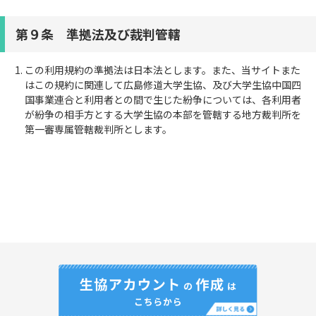
第９条 準拠法及び裁判管轄
この利用規約の準拠法は日本法とします。また、当サイトまた
はこの規約に関連して広島修道大学生協、及び大学生協中国四
国事業連合と利用者との間で生じた紛争については、各利用者
が紛争の相手方とする大学生協の本部を管轄する地方裁判所を
第一審専属管轄裁判所とします。