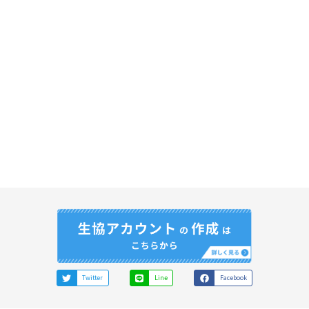
Twitter
Line
Facebook