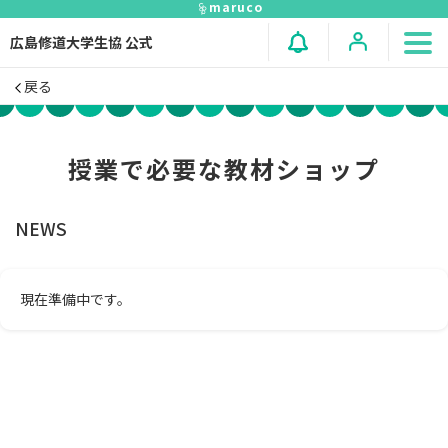
maruco
広島修道大学生協 公式
戻る
授業で必要な教材ショップ
NEWS
現在準備中です。