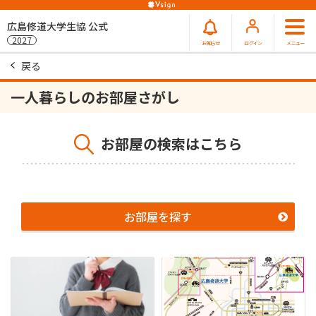
広島修道大学生協 公式
2027
お知らせ
ログイン
メニュー
戻る
一人暮らしのお部屋さがし
お部屋の検索はこちら
お部屋を探す