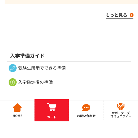
もっと見る
入学準備ガイド
受験生段階でできる準備
入学確定後の準備
サポーターズ
HOME
お問い合わせ
コミュニティー
カート