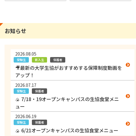
お知らせ
2026.08.05
受験生
新入生
保護者
🎥最新の大学生協がおすすめする保障制度動画を
アップ！
2026.07.17
受験生
保護者
🍙 7/18・19オープンキャンパスの生協食堂メニ
ュー
2026.06.19
受験生
保護者
🍙 6/21オープンキャンパスの生協食堂メニュー