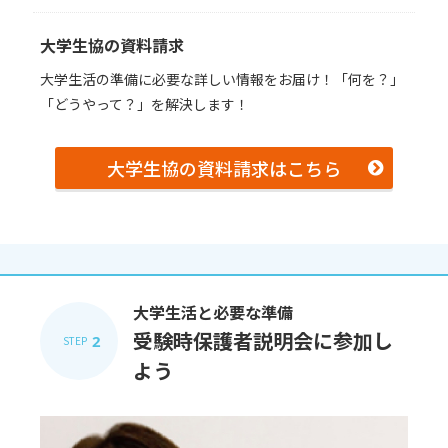
大学生協の資料請求
大学生活の準備に必要な詳しい情報をお届け！「何を？」
「どうやって？」を解決します！
大学生協の資料請求はこちら
大学生活と必要な準備
受験時保護者説明会に参加し
2
STEP
よう