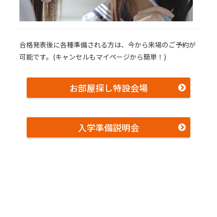
合格発表後に各種準備される方は、今から来場のご予約が
可能です。(キャンセルもマイページから簡単！)
お部屋探し特設会場
入学準備説明会