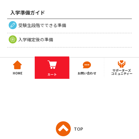
入学準備ガイド
受験生段階でできる準備
入学確定後の準備
サポーターズ
HOME
お問い合わせ
コミュニティー
カート
TOP