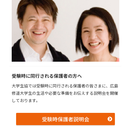
受験時に同行される保護者の方へ
大学生協では受験時に同行される保護者の皆さまに、広島
修道大学生の生活や必要な準備をお伝えする説明会を開催
しております。
受験時保護者説明会