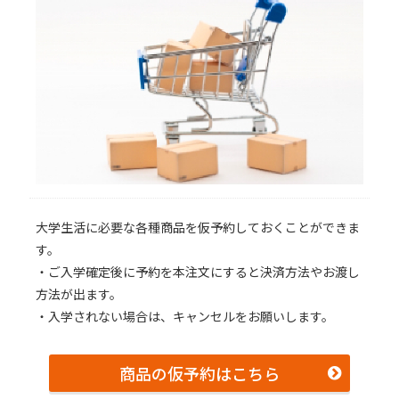
大学生活に必要な各種商品を仮予約しておくことができま
す。
・ご入学確定後に予約を本注文にすると決済方法やお渡し
方法が出ます。
・入学されない場合は、キャンセルをお願いします。
商品の仮予約はこちら