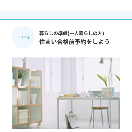
暮らしの準備(一人暮らしの方)
3
STEP
住まい合格前予約をしよう