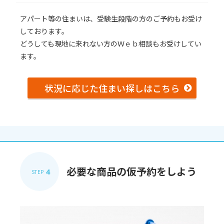
アパート等の住まいは、受験生段階の方のご予約もお受け
しております。
どうしても現地に来れない方のＷｅｂ相談もお受けしてい
ます。
状況に応じた住まい探しはこちら
必要な商品の仮予約をしよう
4
STEP