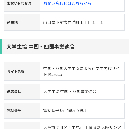
お問い合わせはこちらから
お問い合わせ先
山口県下関市向洋町１丁目１－１
所在地
大学生協 中国・四国事業連合
中国・四国大学生協による在学生向けサイ
サイト名称
ト Maruco
大学生協 中国・四国事業連合
運営会社
電話番号 06-4806-8901
電話番号
大阪市淀川区西中島5丁目8-3 新大阪サンア