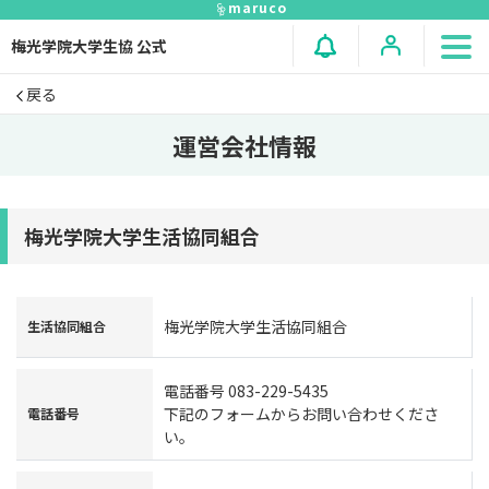
maruco
梅光学院大学生協 公式
戻る
運営会社情報
梅光学院大学生活協同組合
梅光学院大学生活協同組合
生活協同組合
電話番号 083-229-5435
下記のフォームからお問い合わせくださ
電話番号
い。