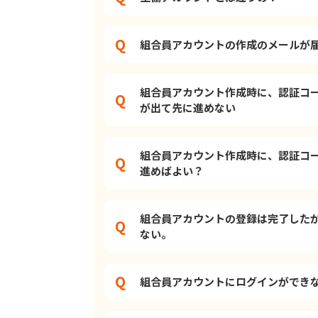
組合員アカウントの作成のメールが
組合員アカウント作成時に、認証コ
が出て先に進めない
組合員アカウント作成時に、認証コ
進めばよい？
組合員アカウントの登録は完了した
ない。
組合員アカウントにログインができ