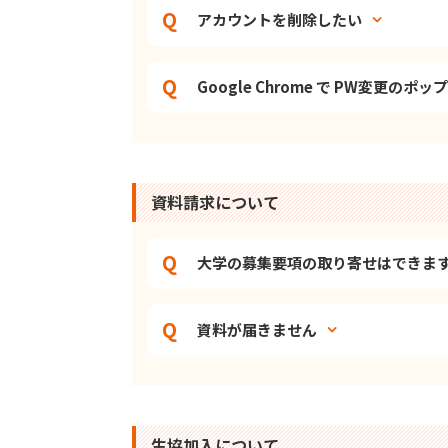
アカウントを削除したい
Google Chrome で PW変更のポ
資料請求について
大学の募集要項の取り寄せはできま
資料が届きません
生協加入について