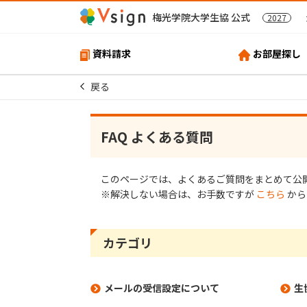
梅光学院大学生協 公式
2027
資料請求
お部屋探し
戻る
FAQ よくある質問
このページでは、よくあるご質問をまとめて公
※解決しない場合は、お⼿数ですが
こちら
から
カテゴリ
メールの受信設定について
生