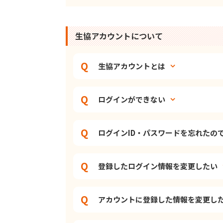
生協アカウントについて
生協アカウントとは
ログインができない
ログインID・パスワードを忘れたの
登録したログイン情報を変更したい
アカウントに登録した情報を変更し