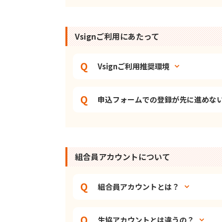
Vsignご利用にあたって
Vsignご利用推奨環境
申込フォームでの登録が先に進めな
組合員アカウントについて
組合員アカウントとは？
生協アカウントとは違うの？