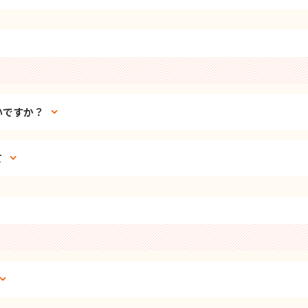
いですか？
て