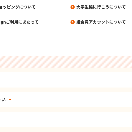
ョッピングについて
大学生協に行こうについて
signご利用にあたって
組合員アカウントについて
ない