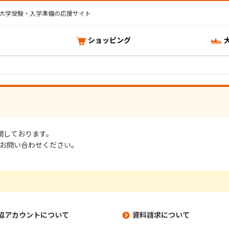
大学受験・入学準備の応援サイト
ショッピング
開しております。
お問い合わせください。
協アカウントについて
資料請求について