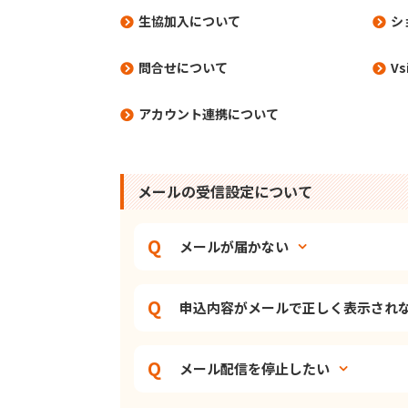
生協加入について
シ
問合せについて
V
アカウント連携について
メールの受信設定について
メールが届かない
申込内容がメールで正しく表示され
メール配信を停止したい