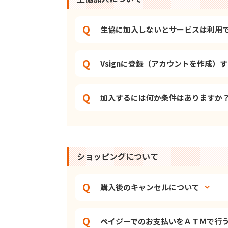
生協に加入しないとサービスは利用
Vsignに登録（アカウントを作成）
加入するには何か条件はありますか
ショッピングについて
購入後のキャンセルについて
ペイジーでのお支払いをＡＴＭで行