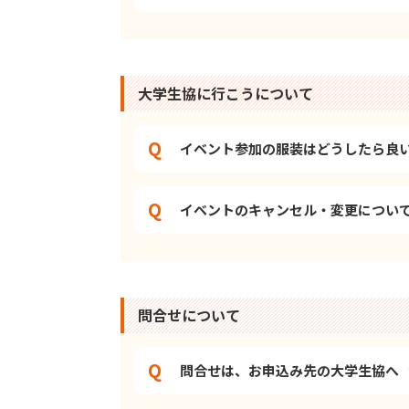
大学生協に行こうについて
イベント参加の服装はどうしたら良
イベントのキャンセル・変更につい
問合せについて
問合せは、お申込み先の大学生協へ