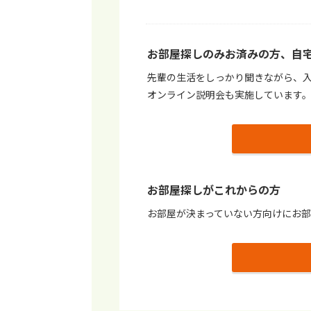
お部屋探しのみお済みの⽅、⾃
先輩の⽣活をしっかり聞きながら、
オンライン説明会も実施しています
お部屋探しがこれからの⽅
お部屋が決まっていない⽅向けにお