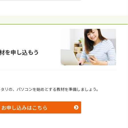
材を申し込もう
ッタリの、パソコンを始めとする教材を準備しましょう。
お申し込みはこちら