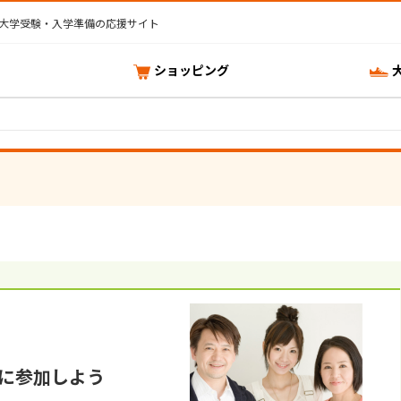
大学受験・入学準備の応援サイト
ショッピング
に参加しよう