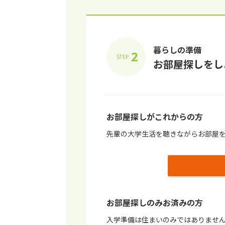
暮らしの準備
2
STEP
お部屋探しをし
お部屋探しがこれからの⽅
先輩の⼤学⽣活を聴きながらお部屋
お部屋探しのみお済みの⽅
⼊学準備は住まいのみではありませ