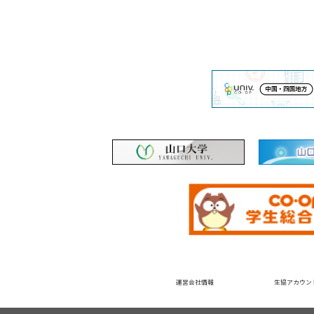
運営会社情報
生協アカウン