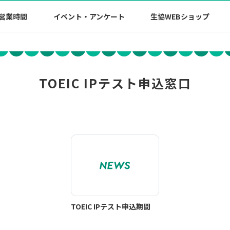
営業時間
イベント・アンケート
生協WEBショップ
TOEIC IPテスト申込窓口
TOEIC IPテスト申込期間