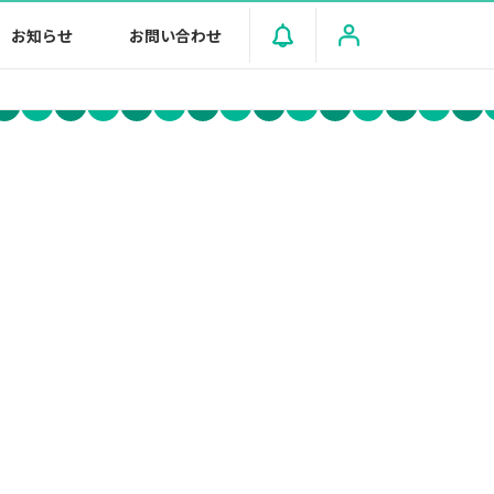
お知らせ
お問い合わせ