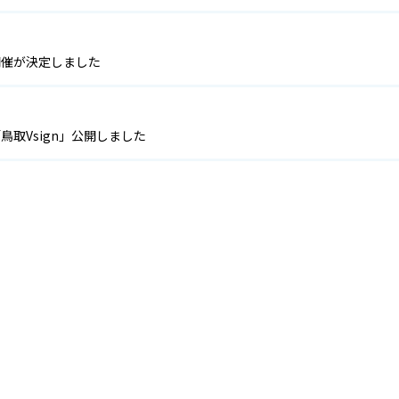
開催が決定しました
鳥取Vsign」公開しました