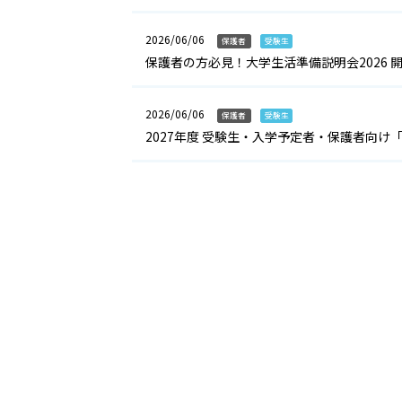
2026/06/06
保護者
受験生
保護者の方必見！大学生活準備説明会2026 
2026/06/06
保護者
受験生
2027年度 受験生・入学予定者・保護者向け「