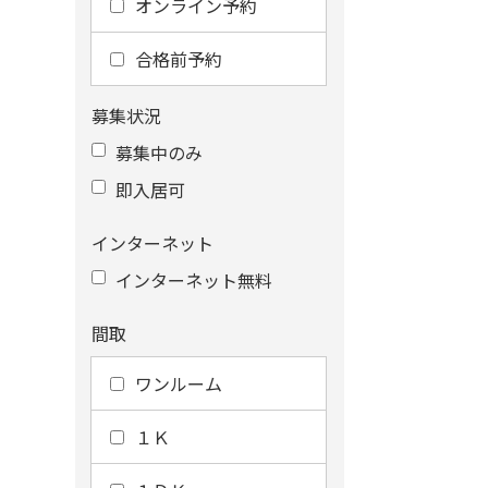
オンライン予約
合格前予約
募集状況
募集中のみ
即入居可
インターネット
インターネット無料
間取
ワンルーム
１Ｋ