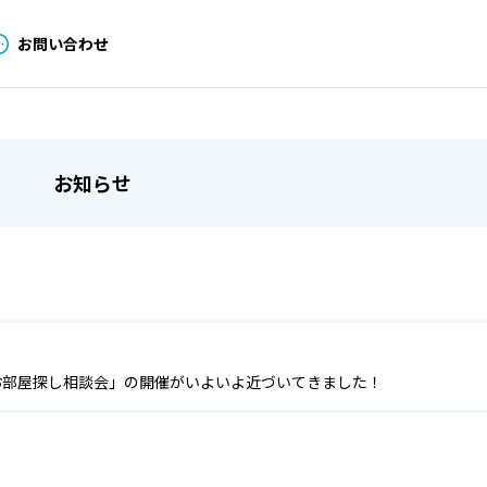
お問い合わせ
お知らせ
お部屋探し相談会」の開催がいよいよ近づいてきました！
せ